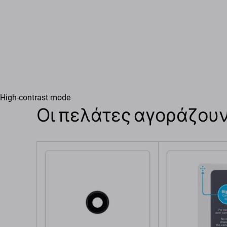
High-contrast mode
Οι πελάτες αγοράζουν