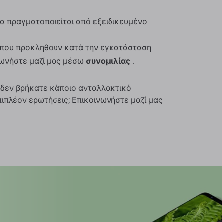
α πραγματοποιείται από εξειδικευμένο
ς που προκληθούν κατά την εγκατάσταση
νωνήστε μαζί μας μέσω
συνομιλίας
.
 δεν βρήκατε κάποιο ανταλλακτικό
πιπλέον ερωτήσεις; Επικοινωνήστε μαζί μας