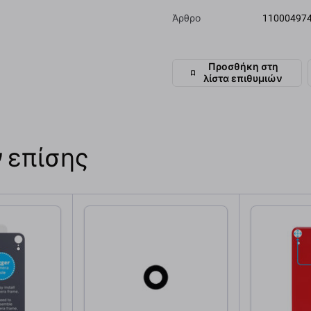
Άρθρο
11000497
Προσθήκη στη
λίστα επιθυμιών
 επίσης