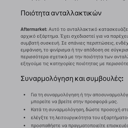
Ποιότητα ανταλλακτικών
Aftermarket:
Αυτό το ανταλλακτικό κατασκευάζετ
αρχικό εξάρτημα. Έχει σχεδιαστεί για να παρέχει
συμβατή συσκευή. Σε σπάνιες περιπτώσεις, ενδέ
εμφάνιση, το φινίρισμα ή την απόδοση σε σύγκρισ
περισσότερα σχετικά με την ποιότητα των ανταλ
εξηγούμε τις κατηγορίες ποιότητας με περισσότ
Συναρμολόγηση και συμβουλές:
Για τη συναρμολόγηση ή την αποσυναρμολόγη
μπορείτε να βρείτε στην προσφορά μας.
Κατά τη συναρμολόγηση, δώστε προσοχή στ
ελέγξτε τη λειτουργικότητα του εξαρτήματ
προσπαθήστε να πραγματοποιείτε επισκευές