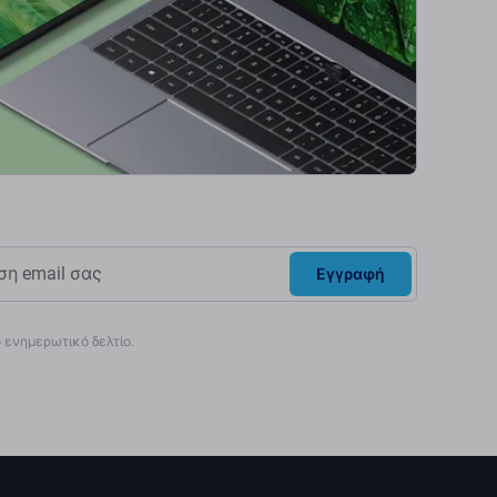
Εγγραφή
ενημερωτικό δελτίο.