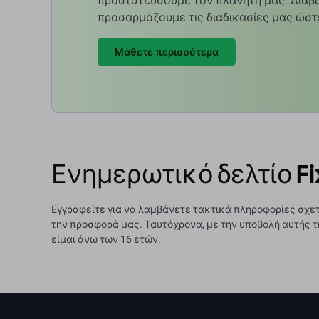
προστατεύσουμε τον πλανήτη μας. Διαβά
προσαρμόζουμε τις διαδικασίες μας ώστ
Μάθετε περισσότερα
Ενημερωτικό δελτίο Fi
Εγγραφείτε για να λαμβάνετε τακτικά πληροφορίες σχετ
την προσφορά μας. Ταυτόχρονα, με την υποβολή αυτής τ
είμαι άνω των 16 ετών.