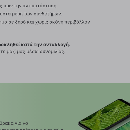
ς πριν την αντικατάσταση.
αυστα μέρη των συνδετήρων.
μα σε ξηρό και χωρίς σκόνη περιβάλλον
ροκληθεί κατά την ανταλλαγή.
τε μαζί μας μέσω συνομιλίας.
θρακα για να