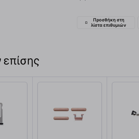
Προσθήκη στη
λίστα επιθυμιών
 επίσης