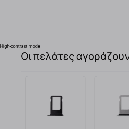
High-contrast mode
Οι πελάτες αγοράζουν