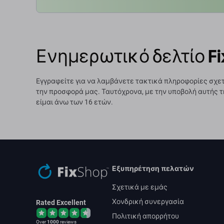
Ενημερωτικό δελτίο Fi
Εγγραφείτε για να λαμβάνετε τακτικά πληροφορίες σχετ
την προσφορά μας. Ταυτόχρονα, με την υποβολή αυτής τ
είμαι άνω των 16 ετών.
Εξυπηρέτηση πελατών
Σχετικά με εμάς
Χονδρική συνεργασία
Rated Excellent
Πολιτική απορρήτου
Over
1000
reviews