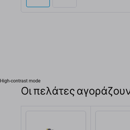
High-contrast mode
Οι πελάτες αγοράζουν