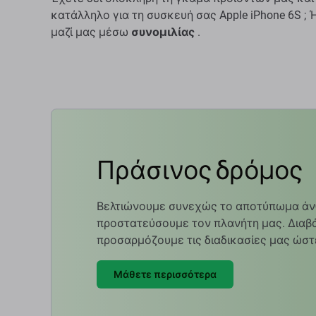
κατάλληλο για τη συσκευή σας Apple iPhone 6S ;
μαζί μας μέσω
συνομιλίας
.
Πράσινος δρόμος
Βελτιώνουμε συνεχώς το αποτύπωμα άν
προστατεύσουμε τον πλανήτη μας. Διαβά
προσαρμόζουμε τις διαδικασίες μας ώστ
Μάθετε περισσότερα