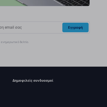
Εγγραφή
ενημερωτικό δελτίο.
Δημοφιλείς συνδυασμοί