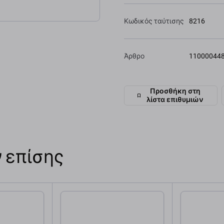
Κωδικός ταύτισης
8216
Άρθρο
11000044
Προσθήκη στη
λίστα επιθυμιών
 επίσης