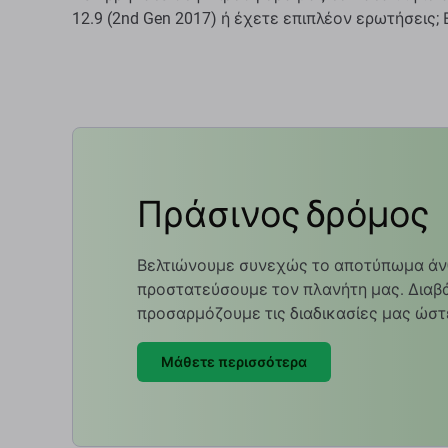
12.9 (2nd Gen 2017) ή έχετε επιπλέον ερωτήσεις
Πράσινος δρόμος
Βελτιώνουμε συνεχώς το αποτύπωμα άν
προστατεύσουμε τον πλανήτη μας. Διαβά
προσαρμόζουμε τις διαδικασίες μας ώστ
Μάθετε περισσότερα