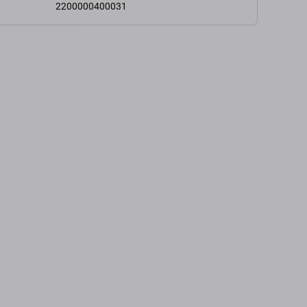
2200000400031