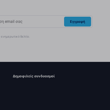
Εγγραφή
ενημερωτικό δελτίο.
Δημοφιλείς συνδυασμοί