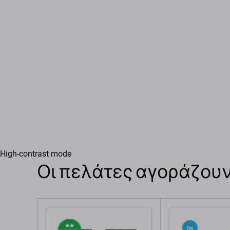
High-contrast mode
Οι πελάτες αγοράζουν