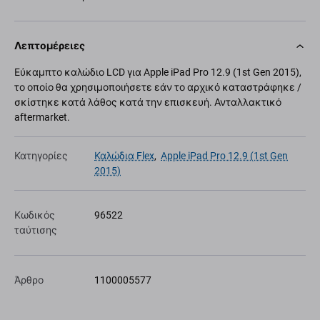
Λεπτομέρειες
Εύκαμπτο καλώδιο LCD για Apple iPad Pro 12.9 (1st Gen 2015),
το οποίο θα χρησιμοποιήσετε εάν το αρχικό καταστράφηκε /
σκίστηκε κατά λάθος κατά την επισκευή. Ανταλλακτικό
aftermarket.
Κατηγορίες
Καλώδια Flex
,
Apple iPad Pro 12.9 (1st Gen
2015)
Κωδικός
96522
ταύτισης
Άρθρο
1100005577