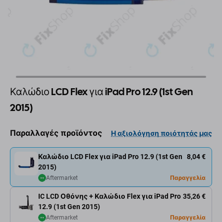
Καλώδιο LCD Flex για iPad Pro 12.9 (1st Gen
2015)
Παραλλαγές προϊόντος
Η αξιολόγηση ποιότητάς μας
Καλώδιο LCD Flex για iPad Pro 12.9 (1st Gen
8,04 €
2015)
Aftermarket
Παραγγελία
IC LCD Οθόνης + Καλώδιο Flex για iPad Pro
35,26 €
12.9 (1st Gen 2015)
Aftermarket
Παραγγελία