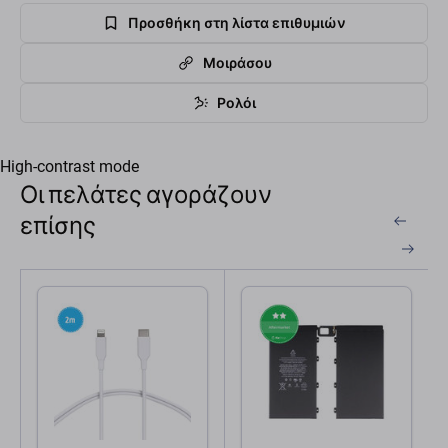
Προσθήκη στη λίστα επιθυμιών
Μοιράσου
Ρολόι
High-contrast mode
Οι πελάτες αγοράζουν
επίσης