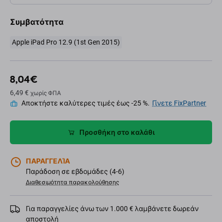
Συμβατότητα
Apple iPad Pro 12.9 (1st Gen 2015)
8,04 €
6,49 €
χωρίς ΦΠΑ
Αποκτήστε καλύτερες τιμές έως -25 %.
Γίνετε FixPartner
Προσθήκη στο καλάθι
ΠΑΡΑΓΓΕΛΊΑ
Παράδοση σε εβδομάδες (4-6)
Διαθεσιμότητα παρακολούθησης
Για παραγγελίες άνω των 1.000 € λαμβάνετε δωρεάν
αποστολή