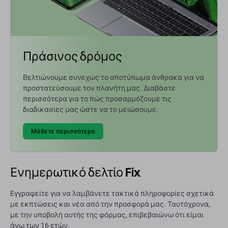
Πράσινος δρόμος
Βελτιώνουμε συνεχώς το αποτύπωμα άνθρακα για να
προστατεύσουμε τον πλανήτη μας. Διαβάστε
περισσότερα για το πώς προσαρμόζουμε τις
διαδικασίες μας ώστε να το μειώσουμε.
Μάθετε περισσότερα
Ενημερωτικό δελτίο Fix
Εγγραφείτε για να λαμβάνετε τακτικά πληροφορίες σχετικά
με εκπτώσεις και νέα από την προσφορά μας. Ταυτόχρονα,
με την υποβολή αυτής της φόρμας, επιβεβαιώνω ότι είμαι
άνω των 16 ετών.