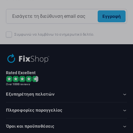
Εγγραφή
Συμφωνώ να λαμβάνω το ενημερωτικό δελτίο.
Rated Excellent
Over
1000
reviews
Εξυπηρέτηση πελατών
Πληροφορίες παραγγελίας
Όροι και προϋποθέσεις