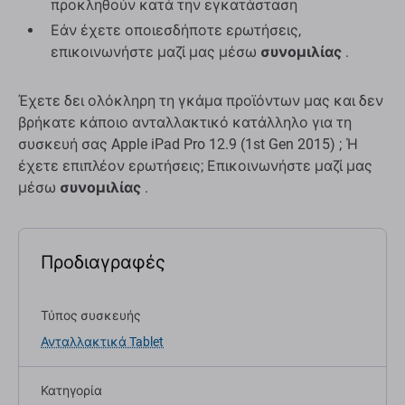
προκληθούν κατά την εγκατάσταση
Εάν έχετε οποιεσδήποτε ερωτήσεις,
επικοινωνήστε μαζί μας μέσω
συνομιλίας
.
Έχετε δει ολόκληρη τη γκάμα προϊόντων μας και δεν
βρήκατε κάποιο ανταλλακτικό κατάλληλο για τη
συσκευή σας Apple iPad Pro 12.9 (1st Gen 2015) ; Ή
έχετε επιπλέον ερωτήσεις; Επικοινωνήστε μαζί μας
μέσω
συνομιλίας
.
Προδιαγραφές
Τύπος συσκευής
Ανταλλακτικά Tablet
Κατηγορία