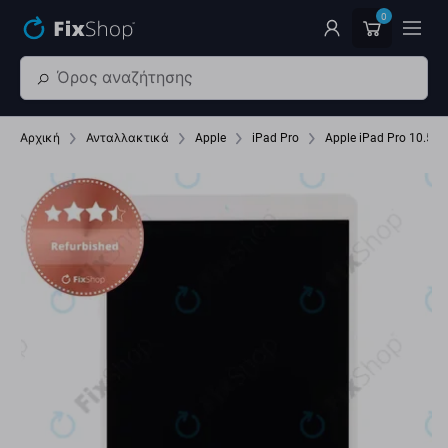
Παράβλεψη στο κύριο περιεχόμενο
0
Αρχική
Ανταλλακτικά
Apple
iPad Pro
Apple iPad Pro 10.5 (