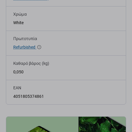
Χρώμα
White
Πρωτοτυπία
Refurbished
Καθαρό βάρος (kg)
0,050
EAN
4051805374861