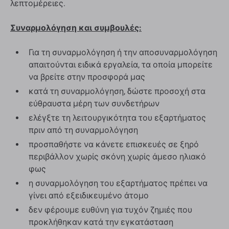
λεπτομέρειες.
Συναρμολόγηση και συμβουλές:
Για τη συναρμολόγηση ή την αποσυναρμολόγηση
απαιτούνται ειδικά εργαλεία, τα οποία μπορείτε
να βρείτε στην προσφορά μας
κατά τη συναρμολόγηση, δώστε προσοχή στα
εύθραυστα μέρη των συνδετήρων
ελέγξτε τη λειτουργικότητα του εξαρτήματος
πριν από τη συναρμολόγηση
προσπαθήστε να κάνετε επισκευές σε ξηρό
περιβάλλον χωρίς σκόνη χωρίς άμεσο ηλιακό
φως
η συναρμολόγηση του εξαρτήματος πρέπει να
γίνει από εξειδικευμένο άτομο
δεν φέρουμε ευθύνη για τυχόν ζημιές που
προκλήθηκαν κατά την εγκατάσταση