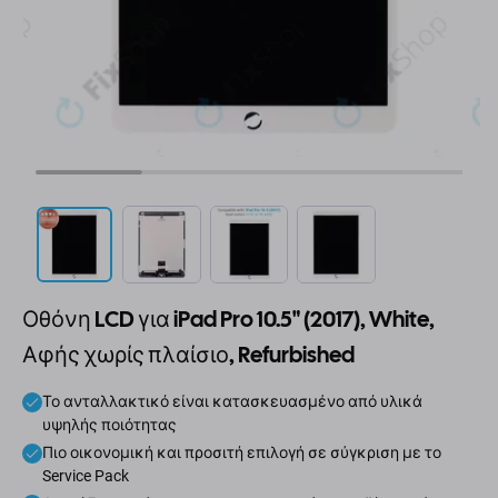
Οθόνη LCD για iPad Pro 10.5" (2017), White,
Αφής χωρίς πλαίσιο, Refurbished
Το ανταλλακτικό είναι κατασκευασμένο από υλικά
υψηλής ποιότητας
Πιο οικονομική και προσιτή επιλογή σε σύγκριση με το
Service Pack