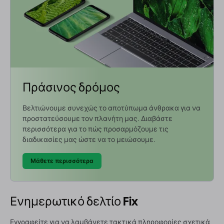
Πράσινος δρόμος
Βελτιώνουμε συνεχώς το αποτύπωμα άνθρακα για να
προστατεύσουμε τον πλανήτη μας. Διαβάστε
περισσότερα για το πώς προσαρμόζουμε τις
διαδικασίες μας ώστε να το μειώσουμε.
Μάθετε περισσότερα
Ενημερωτικό δελτίο Fix
Εγγραφείτε για να λαμβάνετε τακτικά πληροφορίες σχετικά