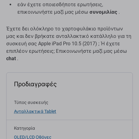
εάν έχετε οποιεσδήποτε ερωτήσεις,
επικοινωνήστε μαζί μας μέσω
συνομιλίας
.
Έχετε δει ολόκληρο το χαρτοφυλάκιο προϊόντων
μας και δεν βρήκατε ανταλλακτικό κατάλληλο για τη
συσκευή σας Apple iPad Pro 10.5 (2017) ; Ή έχετε
επιπλέον ερωτήσεις; Επικοινωνήστε μαζί μας μέσω
chat
.
Προδιαγραφές
Τύπος συσκευής
Ανταλλακτικά Tablet
Κατηγορία
OLED/LCD Οθόνες