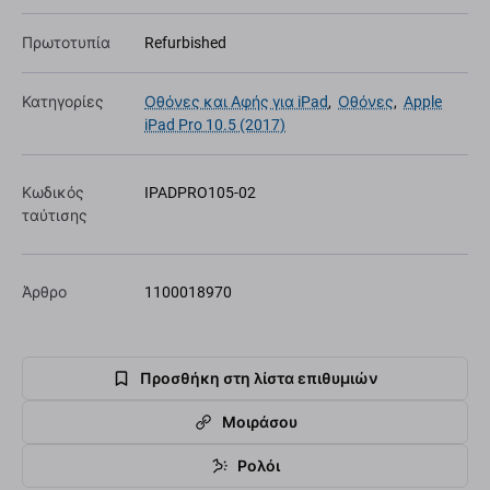
Πρωτοτυπία
Refurbished
Κατηγορίες
Οθόνες και Αφής για iPad
,
Οθόνες
,
Apple
iPad Pro 10.5 (2017)
Κωδικός
IPADPRO105-02
ταύτισης
Άρθρο
1100018970
Προσθήκη στη λίστα επιθυμιών
Μοιράσου
Ρολόι