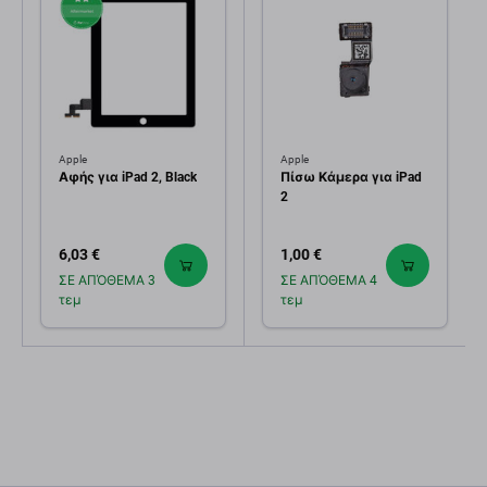
Apple
Apple
Αφής για iPad 2, Black
Πίσω Κάμερα για iPad
2
6,03 €
1,00 €
ΣΕ ΑΠΌΘΕΜΑ 3
ΣΕ ΑΠΌΘΕΜΑ 4
τεμ
τεμ