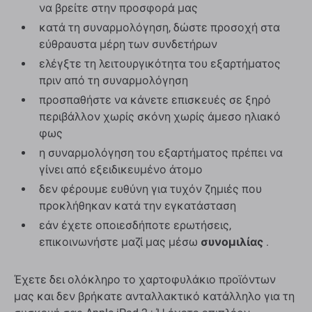
να βρείτε στην προσφορά μας
κατά τη συναρμολόγηση, δώστε προσοχή στα
εύθραυστα μέρη των συνδετήρων
ελέγξτε τη λειτουργικότητα του εξαρτήματος
πριν από τη συναρμολόγηση
προσπαθήστε να κάνετε επισκευές σε ξηρό
περιβάλλον χωρίς σκόνη χωρίς άμεσο ηλιακό
φως
η συναρμολόγηση του εξαρτήματος πρέπει να
γίνει από εξειδικευμένο άτομο
δεν φέρουμε ευθύνη για τυχόν ζημιές που
προκλήθηκαν κατά την εγκατάσταση
εάν έχετε οποιεσδήποτε ερωτήσεις,
επικοινωνήστε μαζί μας μέσω
συνομιλίας
.
Έχετε δει ολόκληρο το χαρτοφυλάκιο προϊόντων
μας και δεν βρήκατε ανταλλακτικό κατάλληλο για τη