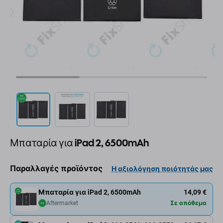
Μπαταρία για iPad 2, 6500mAh
Παραλλαγές προϊόντος
Η αξιολόγηση ποιότητάς μας
Μπαταρία για iPad 2, 6500mAh
14,09 €
Aftermarket
Σε απόθεμα