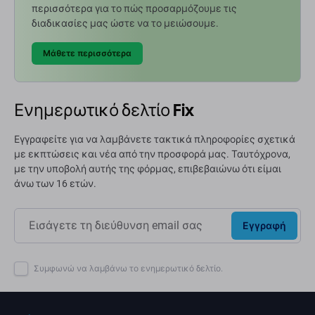
περισσότερα για το πώς προσαρμόζουμε τις
διαδικασίες μας ώστε να το μειώσουμε.
Μάθετε περισσότερα
Ενημερωτικό δελτίο Fix
Εγγραφείτε για να λαμβάνετε τακτικά πληροφορίες σχετικά
με εκπτώσεις και νέα από την προσφορά μας. Ταυτόχρονα,
με την υποβολή αυτής της φόρμας, επιβεβαιώνω ότι είμαι
άνω των 16 ετών.
Εγγραφή
Συμφωνώ να λαμβάνω το ενημερωτικό δελτίο.