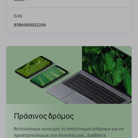
EAN
8586960002206
Πράσινος δρόμος
Βελτιώνουμε συνεχώς το αποτύπωμα άνθρακα για να
προστατεύσουμε τον πλανήτη μας. Διαβάστε