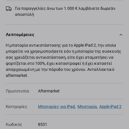
Για παραγγελίες άνω των 1.000 € λαμβάνετε δωρεάν
αποστολή
Λεπτομέρειες
Η μπαταρία αντικατάστασης για το Apple iPad 2, την οποία
μπορείτε να χρησιμοποιήσετε εάν η μπαταρία της συσκευής
σας χρειάζεται αντικατάσταση, είτε έχει σταματήσει να
φορτίζεται στο 100%, έχει καταστραφεί ή έχει καταστεί
απαρχαιωμένη με την πάροδο του χρόνου. Ανταλλακτικό
aftermarket.
Πρωτοτυπία
Aftermarket
Κατηγορίες
Μπαταρίες για iPad
,
Μπαταρία
,
Apple iPad 2
Κωδικός
8531