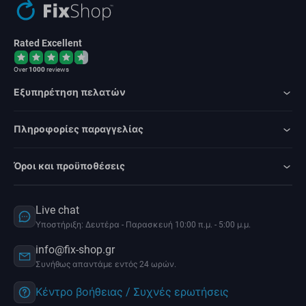
Rated Excellent
Over
1000
reviews
Εξυπηρέτηση πελατών
Πληροφορίες παραγγελίας
Όροι και προϋποθέσεις
Live chat
Υποστήριξη: Δευτέρα - Παρασκευή 10:00 π.μ. - 5:00 μ.μ.
info@fix-shop.gr
Συνήθως απαντάμε εντός 24 ωρών.
Κέντρο βοήθειας / Συχνές ερωτήσεις