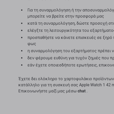
Για τη συναρμολόγηση ή την αποσυναρμολόγη
μπορείτε να βρείτε στην προσφορά μας
κατά τη συναρμολόγηση, δώστε προσοχή στ
ελέγξτε τη λειτουργικότητα του εξαρτήματ
προσπαθήστε να κάνετε επισκευές σε ξηρό 
φως
η συναρμολόγηση του εξαρτήματος πρέπει ν
δεν φέρουμε ευθύνη για τυχόν ζημιές που 
εάν έχετε οποιεσδήποτε ερωτήσεις, επικοι
Έχετε δει ολόκληρο το χαρτοφυλάκιο προϊόντων
κατάλληλο για τη συσκευή σας Apple Watch 1 42 
Επικοινωνήστε μαζί μας μέσω
chat
.