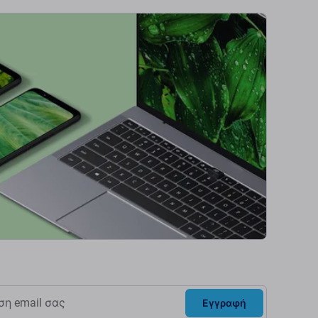
Εγγραφή