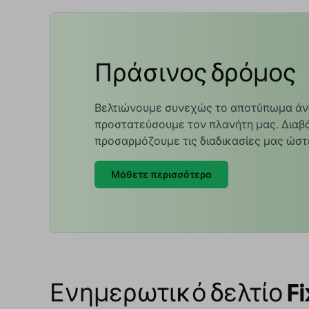
Πράσινος δρόμος
Βελτιώνουμε συνεχώς το αποτύπωμα άν
προστατεύσουμε τον πλανήτη μας. Διαβά
προσαρμόζουμε τις διαδικασίες μας ώστ
Μάθετε περισσότερα
Ενημερωτικό δελτίο Fi