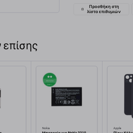
Προσθήκη στη
λίστα επιθυμιών
 επίσης
Nokia
Apple