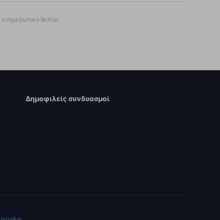
ενημερωτικό δελτίο.
Δημοφιλείς συνδυασμοί
Συχνές