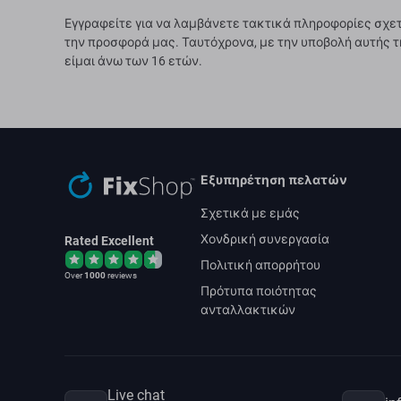
Εγγραφείτε για να λαμβάνετε τακτικά πληροφορίες σχετ
την προσφορά μας. Ταυτόχρονα, με την υποβολή αυτής τ
είμαι άνω των 16 ετών.
Εξυπηρέτηση πελατών
Σχετικά με εμάς
Χονδρική συνεργασία
Rated Excellent
Πολιτική απορρήτου
Over
1000
reviews
Πρότυπα ποιότητας
ανταλλακτικών
Live chat