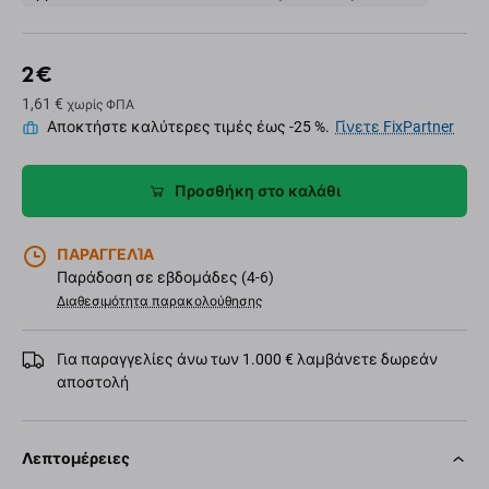
2 €
1,61 €
χωρίς ΦΠΑ
Αποκτήστε καλύτερες τιμές έως -25 %.
Γίνετε FixPartner
Προσθήκη στο καλάθι
ΠΑΡΑΓΓΕΛΊΑ
Παράδοση σε εβδομάδες (4-6)
Διαθεσιμότητα παρακολούθησης
Για παραγγελίες άνω των 1.000 € λαμβάνετε δωρεάν
αποστολή
Λεπτομέρειες