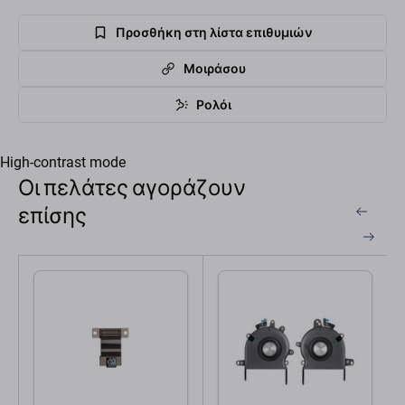
Προσθήκη στη λίστα επιθυμιών
Μοιράσου
Ρολόι
High-contrast mode
Οι πελάτες αγοράζουν
επίσης