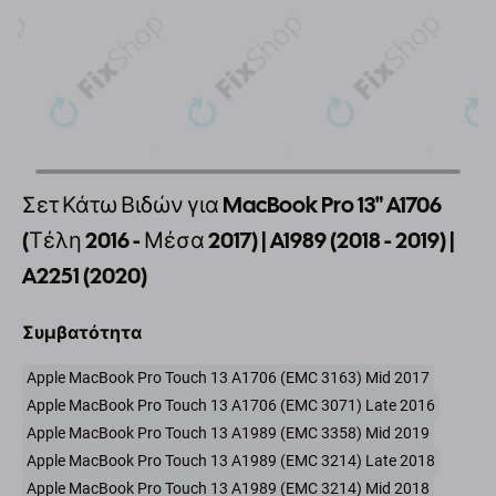
Σετ Κάτω Βιδών για MacBook Pro 13" A1706
(Τέλη 2016 - Μέσα 2017) | A1989 (2018 - 2019) |
A2251 (2020)
Συμβατότητα
Apple MacBook Pro Touch 13 A1706 (EMC 3163) Mid 2017
Apple MacBook Pro Touch 13 A1706 (EMC 3071) Late 2016
Apple MacBook Pro Touch 13 A1989 (EMC 3358) Mid 2019
Apple MacBook Pro Touch 13 A1989 (EMC 3214) Late 2018
Apple MacBook Pro Touch 13 A1989 (EMC 3214) Mid 2018