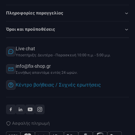
Πληροφορίες παραγγελίας
Όροι και προϋποθέσεις
Live chat
Υποστήριξη: Δευτέρα - Παρασκευή 10:00 π.μ. - 5:00 μ.μ.
info@fix-shop.gr
Συνήθως απαντάμε εντός 24 ωρών.
Κέντρο βοήθειας / Συχνές ερωτήσεις
Ασφαλής πληρωμή