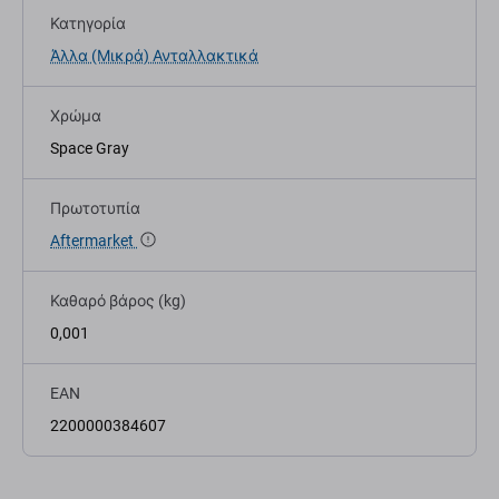
Κατηγορία
Άλλα (Μικρά) Ανταλλακτικά
Χρώμα
Space Gray
Πρωτοτυπία
Aftermarket
Καθαρό βάρος (kg)
0,001
EAN
2200000384607