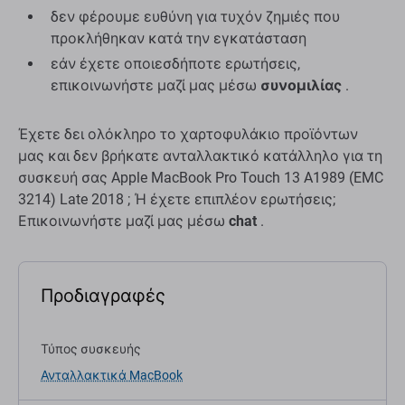
δεν φέρουμε ευθύνη για τυχόν ζημιές που
προκλήθηκαν κατά την εγκατάσταση
εάν έχετε οποιεσδήποτε ερωτήσεις,
επικοινωνήστε μαζί μας μέσω
συνομιλίας
.
Έχετε δει ολόκληρο το χαρτοφυλάκιο προϊόντων
μας και δεν βρήκατε ανταλλακτικό κατάλληλο για τη
συσκευή σας Apple MacBook Pro Touch 13 A1989 (EMC
3214) Late 2018 ; Ή έχετε επιπλέον ερωτήσεις;
Επικοινωνήστε μαζί μας μέσω
chat
.
Προδιαγραφές
Τύπος συσκευής
Ανταλλακτικά MacBook