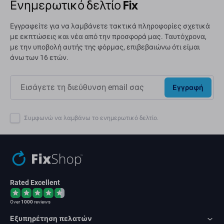
Ενημερωτικό δελτίο Fix
Εγγραφείτε για να λαμβάνετε τακτικά πληροφορίες σχετικά
με εκπτώσεις και νέα από την προσφορά μας. Ταυτόχρονα,
με την υποβολή αυτής της φόρμας, επιβεβαιώνω ότι είμαι
άνω των 16 ετών.
Εγγραφή
Συμφωνώ να λαμβάνω το ενημερωτικό δελτίο.
Rated Excellent
Over
1000
reviews
Εξυπηρέτηση πελατών