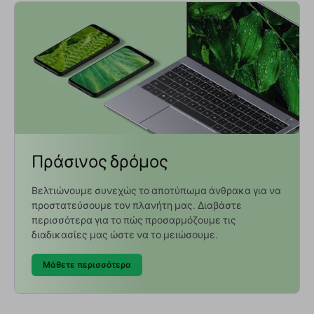
Πράσινος δρόμος
Βελτιώνουμε συνεχώς το αποτύπωμα άνθρακα για να
προστατεύσουμε τον πλανήτη μας. Διαβάστε
περισσότερα για το πώς προσαρμόζουμε τις
διαδικασίες μας ώστε να το μειώσουμε.
Μάθετε περισσότερα