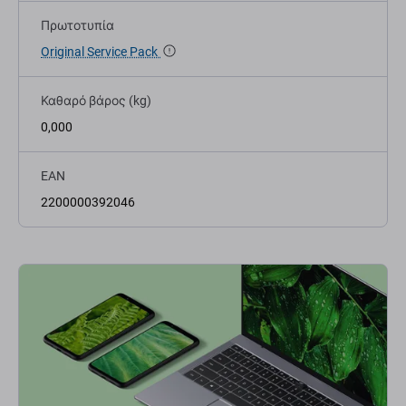
Πρωτοτυπία
Original Service Pack
Καθαρό βάρος (kg)
0,000
EAN
2200000392046