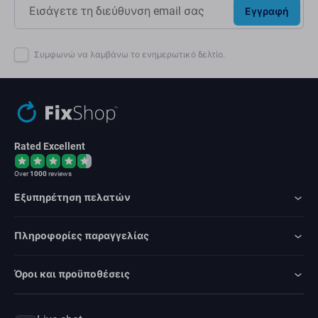
Εγγραφή
Συμφωνώ να λαμβάνω το ενημερωτικό δελτίο.
Rated Excellent
Over
1000
reviews
Εξυπηρέτηση πελατών
Πληροφορίες παραγγελίας
Όροι και προϋποθέσεις