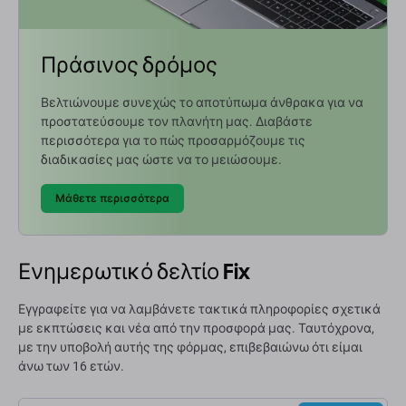
Πράσινος δρόμος
Βελτιώνουμε συνεχώς το αποτύπωμα άνθρακα για να
προστατεύσουμε τον πλανήτη μας. Διαβάστε
περισσότερα για το πώς προσαρμόζουμε τις
διαδικασίες μας ώστε να το μειώσουμε.
Μάθετε περισσότερα
Ενημερωτικό δελτίο Fix
Εγγραφείτε για να λαμβάνετε τακτικά πληροφορίες σχετικά
με εκπτώσεις και νέα από την προσφορά μας. Ταυτόχρονα,
με την υποβολή αυτής της φόρμας, επιβεβαιώνω ότι είμαι
άνω των 16 ετών.