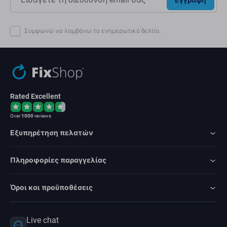
Συμφωνώ να λαμβάνω το ενημερωτικό δελτίο.
Rated Excellent
Over
1000
reviews
Εξυπηρέτηση πελατών
Πληροφορίες παραγγελίας
Όροι και προϋποθέσεις
Live chat