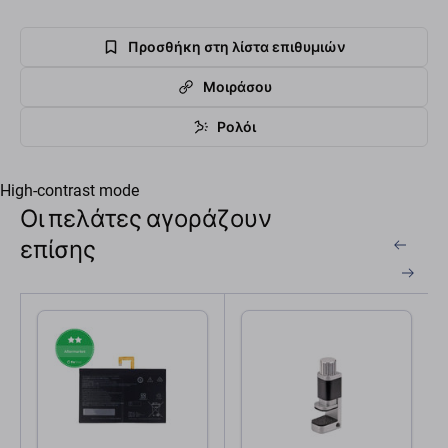
Προσθήκη στη λίστα επιθυμιών
Μοιράσου
Ρολόι
High-contrast mode
Οι πελάτες αγοράζουν
επίσης