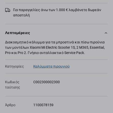
Για παραγγελίες άνω των 1.000 € λαμβάνετε δωρεάν
αποστολή
Λεπτομέρειες
Διακοσμητικό κάλυμμα για τα μπροστινά και πίσω πιρούνια
των μοντέλων Xiaomi Mi Electric Scooter 1S, 2 M365, Essential,
Pro και Pro 2. Γνήσιο ανταλλακτικό Service Pack.
Κατηγορίες
Καλύμματα πιρουνιού
Κωδικός
C002300002300
ταύτισης
Άρθρο
1100078159