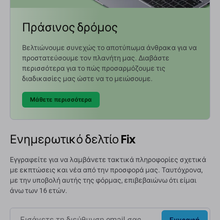
Πράσινος δρόμος
Βελτιώνουμε συνεχώς το αποτύπωμα άνθρακα για να
προστατεύσουμε τον πλανήτη μας. Διαβάστε
περισσότερα για το πώς προσαρμόζουμε τις
διαδικασίες μας ώστε να το μειώσουμε.
Μάθετε περισσότερα
Ενημερωτικό δελτίο Fix
Εγγραφείτε για να λαμβάνετε τακτικά πληροφορίες σχετικά
με εκπτώσεις και νέα από την προσφορά μας. Ταυτόχρονα,
με την υποβολή αυτής της φόρμας, επιβεβαιώνω ότι είμαι
άνω των 16 ετών.
Εγγραφή