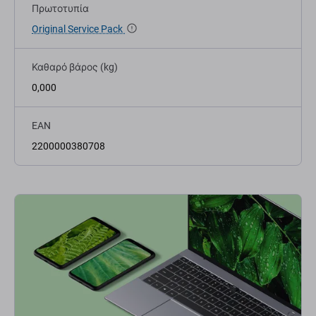
Πρωτοτυπία
Original Service Pack
Καθαρό βάρος (kg)
0,000
EAN
2200000380708