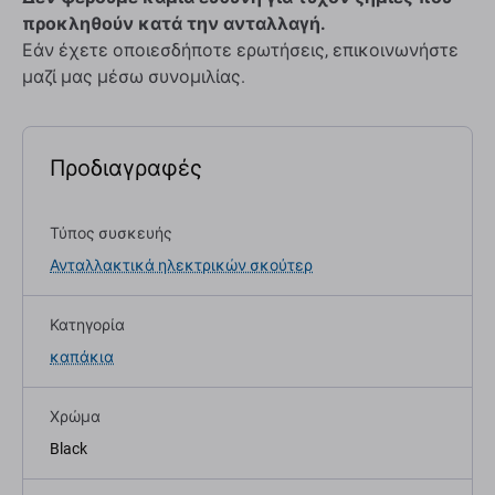
προκληθούν κατά την ανταλλαγή.
Εάν έχετε οποιεσδήποτε ερωτήσεις, επικοινωνήστε
μαζί μας μέσω συνομιλίας.
Προδιαγραφές
Τύπος συσκευής
Ανταλλακτικά ηλεκτρικών σκούτερ
Κατηγορία
καπάκια
Χρώμα
Black