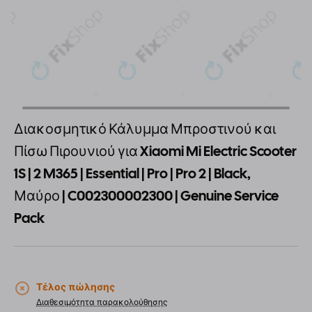
Διακοσμητικό Κάλυμμα Μπροστινού και
Πίσω Πιρουνιού για Xiaomi Mi Electric Scooter
1S | 2 M365 | Essential | Pro | Pro 2 | Black,
Μαύρο | C002300002300 | Genuine Service
Pack
Τέλος πώλησης
Διαθεσιμότητα παρακολούθησης