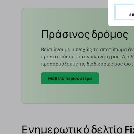
ε
Πράσινος δρόμος
Βελτιώνουμε συνεχώς το αποτύπωμα άν
προστατεύσουμε τον πλανήτη μας. Διαβά
προσαρμόζουμε τις διαδικασίες μας ώστ
Μάθετε περισσότερα
Ενημερωτικό δελτίο Fi