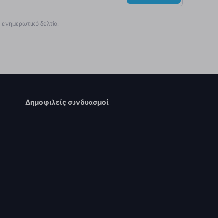
ενημερωτικό δελτίο.
Δημοφιλείς συνδυασμοί