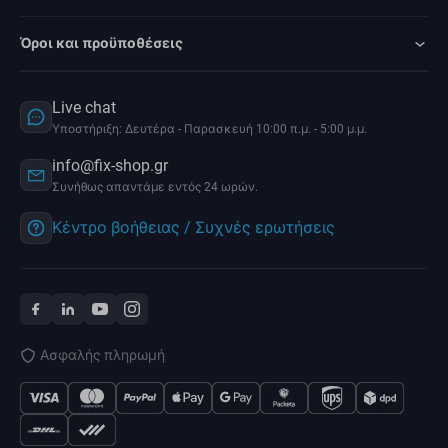
Όροι και προϋποθέσεις
Live chat
Υποστήριξη: Δευτέρα - Παρασκευή 10:00 π.μ. - 5:00 μ.μ.
info@fix-shop.gr
Συνήθως απαντάμε εντός 24 ωρών.
Κέντρο βοήθειας / Συχνές ερωτήσεις
Ασφαλής πληρωμή