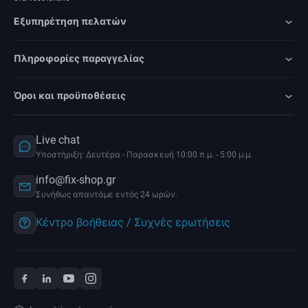
Εξυπηρέτηση πελατών
Πληροφορίες παραγγελίας
Όροι και προϋποθέσεις
Live chat
Υποστήριξη: Δευτέρα - Παρασκευή 10:00 π.μ. - 5:00 μ.μ.
info@fix-shop.gr
Συνήθως απαντάμε εντός 24 ωρών.
Κέντρο βοήθειας / Συχνές ερωτήσεις