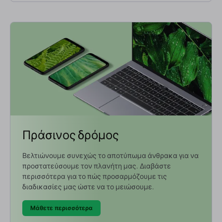
Πράσινος δρόμος
Βελτιώνουμε συνεχώς το αποτύπωμα άνθρακα για να
προστατεύσουμε τον πλανήτη μας. Διαβάστε
περισσότερα για το πώς προσαρμόζουμε τις
διαδικασίες μας ώστε να το μειώσουμε.
Μάθετε περισσότερα