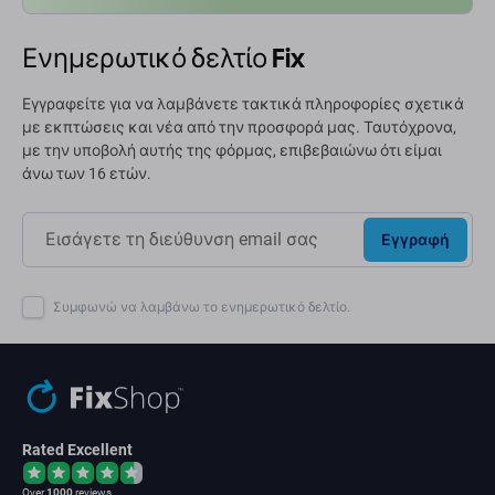
Ενημερωτικό δελτίο Fix
Εγγραφείτε για να λαμβάνετε τακτικά πληροφορίες σχετικά
με εκπτώσεις και νέα από την προσφορά μας. Ταυτόχρονα,
με την υποβολή αυτής της φόρμας, επιβεβαιώνω ότι είμαι
άνω των 16 ετών.
Εγγραφή
Συμφωνώ να λαμβάνω το ενημερωτικό δελτίο.
Rated Excellent
Over
1000
reviews