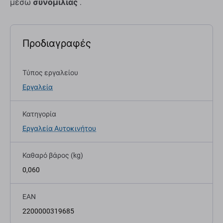
μέσω
συνομιλίας
.
Προδιαγραφές
Τύπος εργαλείου
Εργαλεία
Κατηγορία
Εργαλεία Αυτοκινήτου
Καθαρό βάρος (kg)
0,060
EAN
2200000319685