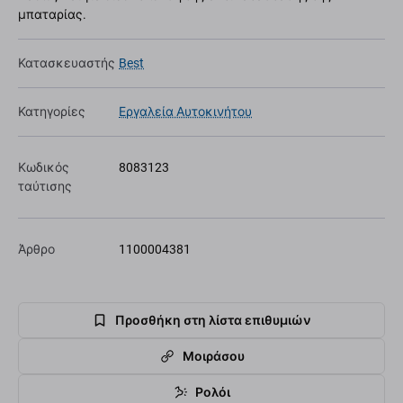
μπαταρίας.
Κατασκευαστής
Best
Κατηγορίες
Εργαλεία Αυτοκινήτου
Κωδικός
8083123
ταύτισης
Άρθρο
1100004381
Προσθήκη στη λίστα επιθυμιών
Μοιράσου
Ρολόι