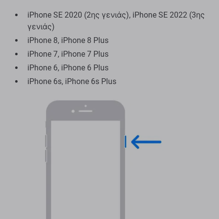
iPhone SE 2020 (2ης γενιάς), iPhone SE 2022 (3ης
γενιάς)
iPhone 8, iPhone 8 Plus
iPhone 7, iPhone 7 Plus
iPhone 6, iPhone 6 Plus
iPhone 6s, iPhone 6s Plus