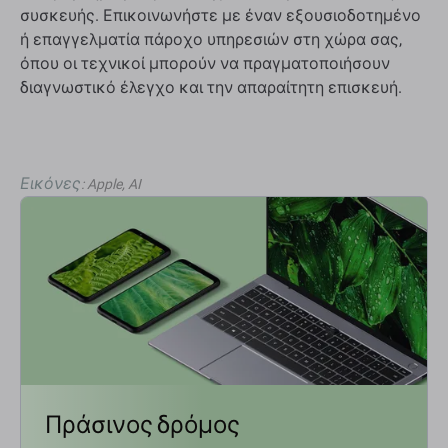
συσκευής. Επικοινωνήστε με έναν εξουσιοδοτημένο
ή επαγγελματία πάροχο υπηρεσιών στη χώρα σας,
όπου οι τεχνικοί μπορούν να πραγματοποιήσουν
διαγνωστικό έλεγχο και την απαραίτητη επισκευή.
Εικόνες
: Apple, AI
Πράσινος δρόμος