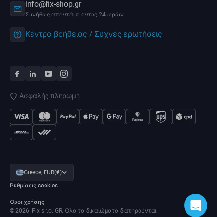
info@fix-shop.gr
Συνήθως απαντάμε εντός 24 ωρών.
Κέντρο βοήθειας / Συχνές ερωτήσεις
Ασφαλής πληρωμή
Greece, EUR(€)
Ρυθμίσεις cookies
Όροι χρήσης
© 2026 iFix s.r.o. GR. Όλα τα δικαιώματα διατηρούνται.