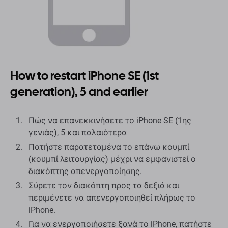
How to restart iPhone SE (1st
generation), 5 and earlier
Πώς να επανεκκινήσετε το iPhone SE (1ης
γενιάς), 5 και παλαιότερα
Πατήστε παρατεταμένα το επάνω κουμπί
(κουμπί λειτουργίας) μέχρι να εμφανιστεί ο
διακόπτης απενεργοποίησης.
Σύρετε τον διακόπτη προς τα δεξιά και
περιμένετε να απενεργοποιηθεί πλήρως το
iPhone.
Για να ενεργοποιήσετε ξανά το iPhone, πατήστε