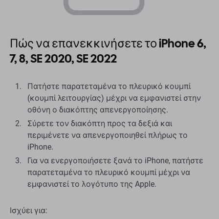
Πώς να επανεκκινήσετε το iPhone 6,
7, 8, SE 2020, SE 2022
Πατήστε παρατεταμένα το πλευρικό κουμπί
(κουμπί λειτουργίας) μέχρι να εμφανιστεί στην
οθόνη ο διακόπτης απενεργοποίησης.
Σύρετε τον διακόπτη προς τα δεξιά και
περιμένετε να απενεργοποιηθεί πλήρως το
iPhone.
Για να ενεργοποιήσετε ξανά το iPhone, πατήστε
παρατεταμένα το πλευρικό κουμπί μέχρι να
εμφανιστεί το λογότυπο της Apple.
Ισχύει για: