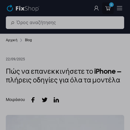
Παράβλεψη στο κύριο περιεχόμενο
0
Αρχική
Blog
22/09/2025
Πώς να επανεκκινήσετε το iPhone –
πλήρεις οδηγίες για όλα τα μοντέλα
Μοιράσου