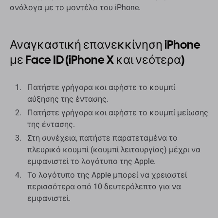
ανάλογα με το μοντέλο του iPhone.
Αναγκαστική επανεκκίνηση iPhone
με Face ID (iPhone X και νεότερα)
Πατήστε γρήγορα και αφήστε το κουμπί
αύξησης της έντασης.
Πατήστε γρήγορα και αφήστε το κουμπί μείωσης
της έντασης.
Στη συνέχεια, πατήστε παρατεταμένα το
πλευρικό κουμπί (κουμπί λειτουργίας) μέχρι να
εμφανιστεί το λογότυπο της Apple.
Το λογότυπο της Apple μπορεί να χρειαστεί
περισσότερα από 10 δευτερόλεπτα για να
εμφανιστεί.