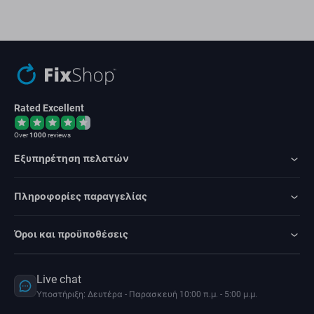
Rated Excellent
Over
1000
reviews
Εξυπηρέτηση πελατών
Πληροφορίες παραγγελίας
Όροι και προϋποθέσεις
Live chat
Υποστήριξη: Δευτέρα - Παρασκευή 10:00 π.μ. - 5:00 μ.μ.