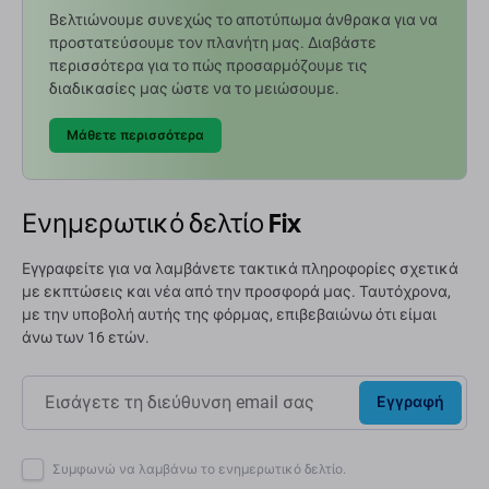
Βελτιώνουμε συνεχώς το αποτύπωμα άνθρακα για να
προστατεύσουμε τον πλανήτη μας. Διαβάστε
περισσότερα για το πώς προσαρμόζουμε τις
διαδικασίες μας ώστε να το μειώσουμε.
Μάθετε περισσότερα
Ενημερωτικό δελτίο Fix
Εγγραφείτε για να λαμβάνετε τακτικά πληροφορίες σχετικά
με εκπτώσεις και νέα από την προσφορά μας. Ταυτόχρονα,
με την υποβολή αυτής της φόρμας, επιβεβαιώνω ότι είμαι
άνω των 16 ετών.
Εγγραφή
Συμφωνώ να λαμβάνω το ενημερωτικό δελτίο.