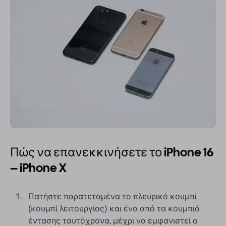
Πώς να επανεκκινήσετε το iPhone 16
– iPhone X
Πατήστε παρατεταμένα το πλευρικό κουμπί
(κουμπί λειτουργίας) και ένα από τα κουμπιά
έντασης ταυτόχρονα, μέχρι να εμφανιστεί ο