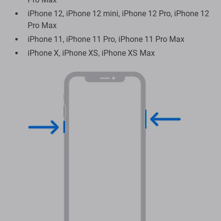
iPhone 12, iPhone 12 mini, iPhone 12 Pro, iPhone 12
Pro Max
iPhone 11, iPhone 11 Pro, iPhone 11 Pro Max
iPhone X, iPhone XS, iPhone XS Max