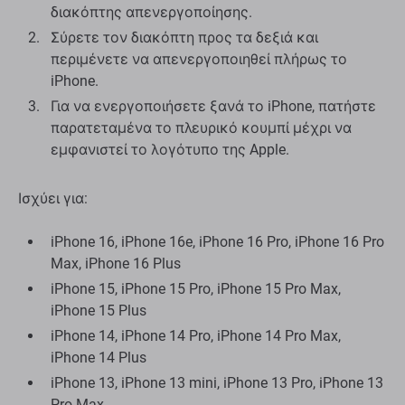
διακόπτης απενεργοποίησης.
Σύρετε τον διακόπτη προς τα δεξιά και
περιμένετε να απενεργοποιηθεί πλήρως το
iPhone.
Για να ενεργοποιήσετε ξανά το iPhone, πατήστε
παρατεταμένα το πλευρικό κουμπί μέχρι να
εμφανιστεί το λογότυπο της Apple.
Ισχύει για:
iPhone 16, iPhone 16e, iPhone 16 Pro, iPhone 16 Pro
Max, iPhone 16 Plus
iPhone 15, iPhone 15 Pro, iPhone 15 Pro Max,
iPhone 15 Plus
iPhone 14, iPhone 14 Pro, iPhone 14 Pro Max,
iPhone 14 Plus
iPhone 13, iPhone 13 mini, iPhone 13 Pro, iPhone 13
Pro Max