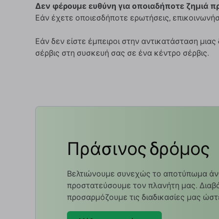
Δεν φέρουμε ευθύνη για οποιαδήποτε ζημιά π
Εάν έχετε οποιεσδήποτε ερωτήσεις, επικοινωνήσ
Εάν δεν είστε έμπειροι στην αντικατάσταση μιας
σέρβις στη συσκευή σας σε ένα κέντρο σέρβις.
Πράσινος δρόμος
Βελτιώνουμε συνεχώς το αποτύπωμα άν
προστατεύσουμε τον πλανήτη μας. Διαβά
προσαρμόζουμε τις διαδικασίες μας ώστ