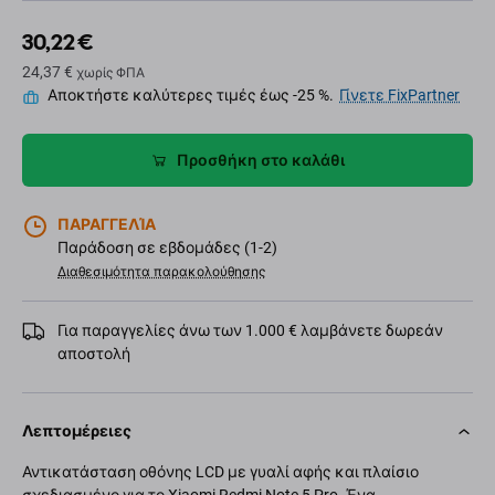
30,22 €
24,37 €
χωρίς ΦΠΑ
Αποκτήστε καλύτερες τιμές έως -25 %.
Γίνετε FixPartner
Προσθήκη στο καλάθι
ΠΑΡΑΓΓΕΛΊΑ
Παράδοση σε εβδομάδες (1-2)
Διαθεσιμότητα παρακολούθησης
Για παραγγελίες άνω των 1.000 € λαμβάνετε δωρεάν
αποστολή
Λεπτομέρειες
Αντικατάσταση οθόνης LCD με γυαλί αφής και πλαίσιο