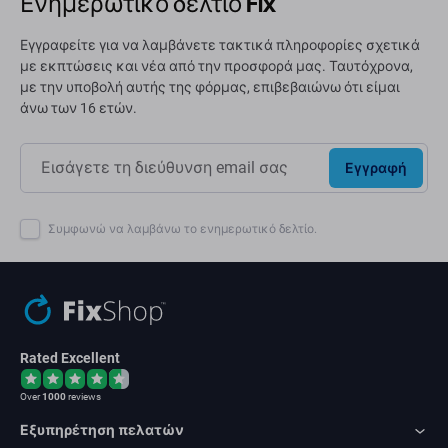
Ενημερωτικό δελτίο Fix
Εγγραφείτε για να λαμβάνετε τακτικά πληροφορίες σχετικά
με εκπτώσεις και νέα από την προσφορά μας. Ταυτόχρονα,
με την υποβολή αυτής της φόρμας, επιβεβαιώνω ότι είμαι
άνω των 16 ετών.
Εγγραφή
Συμφωνώ να λαμβάνω το ενημερωτικό δελτίο.
Rated Excellent
Over
1000
reviews
Εξυπηρέτηση πελατών