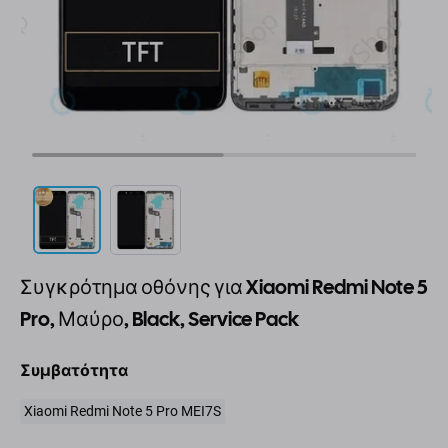
Συγκρότημα οθόνης για Xiaomi Redmi Note 5
Pro, Μαύρο, Black, Service Pack
Συμβατότητα
Xiaomi Redmi Note 5 Pro MEI7S