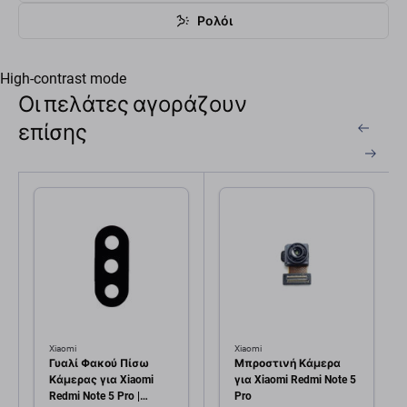
Ρολόι
High-contrast mode
Οι πελάτες αγοράζουν
επίσης
Xiaomi
Xiaomi
Γυαλί Φακού Πίσω
Μπροστινή Κάμερα
Κάμερας για Xiaomi
για Xiaomi Redmi Note 5
Redmi Note 5 Pro |
Pro