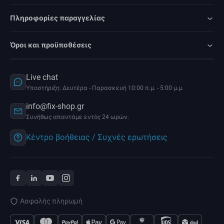
Πληροφορίες παραγγελίας
Όροι και προϋποθέσεις
Live chat
Υποστήριξη: Δευτέρα - Παρασκευή 10:00 π.μ. - 5:00 μ.μ.
info@fix-shop.gr
Συνήθως απαντάμε εντός 24 ωρών.
Κέντρο βοήθειας / Συχνές ερωτήσεις
Ασφαλής πληρωμή