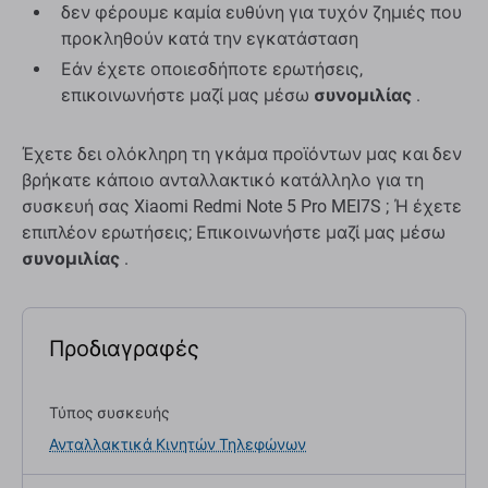
δεν φέρουμε καμία ευθύνη για τυχόν ζημιές που
προκληθούν κατά την εγκατάσταση
Εάν έχετε οποιεσδήποτε ερωτήσεις,
επικοινωνήστε μαζί μας μέσω
συνομιλίας
.
Έχετε δει ολόκληρη τη γκάμα προϊόντων μας και δεν
βρήκατε κάποιο ανταλλακτικό κατάλληλο για τη
συσκευή σας Xiaomi Redmi Note 5 Pro MEI7S ; Ή έχετε
επιπλέον ερωτήσεις; Επικοινωνήστε μαζί μας μέσω
συνομιλίας
.
Προδιαγραφές
Τύπος συσκευής
Ανταλλακτικά Κινητών Τηλεφώνων