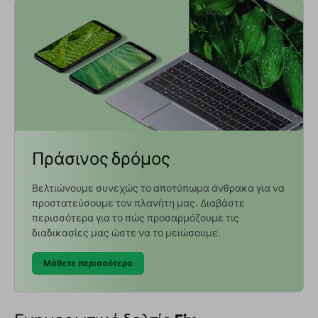
Πράσινος δρόμος
Βελτιώνουμε συνεχώς το αποτύπωμα άνθρακα για να
προστατεύσουμε τον πλανήτη μας. Διαβάστε
περισσότερα για το πώς προσαρμόζουμε τις
διαδικασίες μας ώστε να το μειώσουμε.
Μάθετε περισσότερα