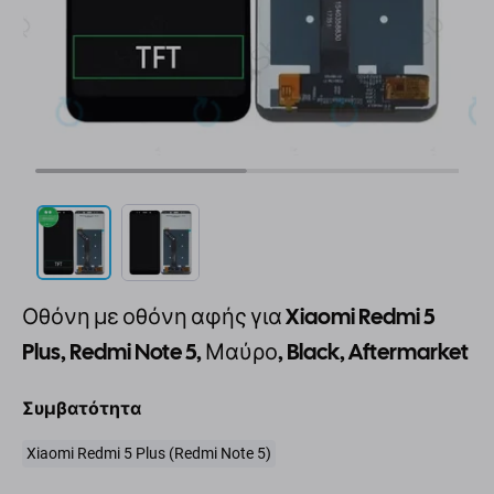
Οθόνη με οθόνη αφής για Xiaomi Redmi 5
Plus, Redmi Note 5, Μαύρο, Black, Aftermarket
Συμβατότητα
Xiaomi Redmi 5 Plus (Redmi Note 5)