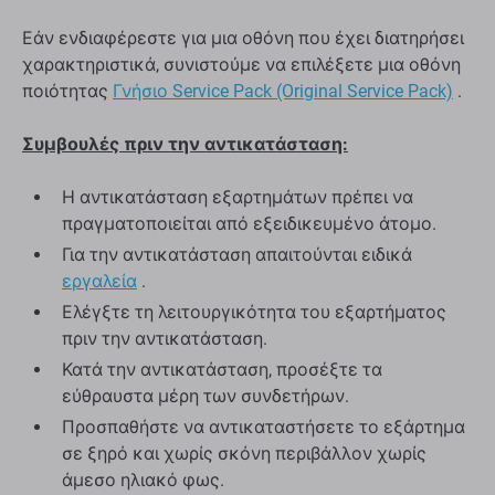
Εάν ενδιαφέρεστε για μια οθόνη που έχει διατηρήσει
χαρακτηριστικά, συνιστούμε να επιλέξετε μια οθόνη
ποιότητας
Γνήσιο Service Pack (Original Service Pack)
.
Συμβουλές πριν την αντικατάσταση:
Η αντικατάσταση εξαρτημάτων πρέπει να
πραγματοποιείται από εξειδικευμένο άτομο.
Για την αντικατάσταση απαιτούνται ειδικά
εργαλεία
.
Ελέγξτε τη λειτουργικότητα του εξαρτήματος
πριν την αντικατάσταση.
Κατά την αντικατάσταση, προσέξτε τα
εύθραυστα μέρη των συνδετήρων.
Προσπαθήστε να αντικαταστήσετε το εξάρτημα
σε ξηρό και χωρίς σκόνη περιβάλλον χωρίς
άμεσο ηλιακό φως.