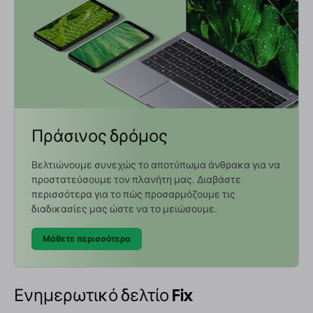
Πράσινος δρόμος
Βελτιώνουμε συνεχώς το αποτύπωμα άνθρακα για να
προστατεύσουμε τον πλανήτη μας. Διαβάστε
περισσότερα για το πώς προσαρμόζουμε τις
διαδικασίες μας ώστε να το μειώσουμε.
Μάθετε περισσότερα
Ενημερωτικό δελτίο Fix