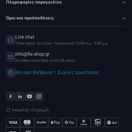
Πληροφορίες παραγγελίας
Όροι και προϋποθέσεις
Live chat
Υποστήριξη: Δευτέρα - Παρασκευή 10:00 π.μ. - 5:00 μ.μ.
info@fix-shop.gr
Συνήθως απαντάμε εντός 24 ωρών.
Κέντρο βοήθειας / Συχνές ερωτήσεις
Ασφαλής πληρωμή