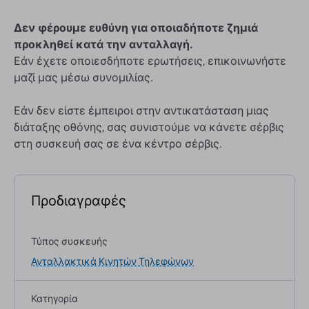
Δεν φέρουμε ευθύνη για οποιαδήποτε ζημιά
προκληθεί κατά την ανταλλαγή.
Εάν έχετε οποιεσδήποτε ερωτήσεις, επικοινωνήστε
μαζί μας μέσω συνομιλίας.
Εάν δεν είστε έμπειροι στην αντικατάσταση μιας
διάταξης οθόνης, σας συνιστούμε να κάνετε σέρβις
στη συσκευή σας σε ένα κέντρο σέρβις.
Προδιαγραφές
Τύπος συσκευής
Ανταλλακτικά Κινητών Τηλεφώνων
Κατηγορία