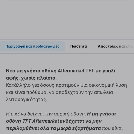
Περιγραφή και προδιαγραφές
Ποιότητα
Αποστολές και επι
Νέα μη γνήσια οθόνη Aftermarket TFT με γυαλί
αφής, χωρίς πλαίσιο.
Κατάλληλο για όσους προτιμούν μια οικονομική λύση
και είναι πρόθυμοι να αποδεχτούν την απώλεια
λειτουργικότητας.
Η εικόνα δείχνει την αρχική οθόνη.
Η μη γνήσια
οθόνη TFT Aftermarket ενδέχεται να μην
περιλαμβάνει όλα τα μικρά εξαρτήματα
που είναι