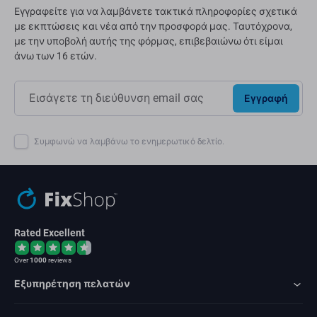
Εγγραφείτε για να λαμβάνετε τακτικά πληροφορίες σχετικά
με εκπτώσεις και νέα από την προσφορά μας. Ταυτόχρονα,
με την υποβολή αυτής της φόρμας, επιβεβαιώνω ότι είμαι
άνω των 16 ετών.
Εγγραφή
Συμφωνώ να λαμβάνω το ενημερωτικό δελτίο.
Rated Excellent
Over
1000
reviews
Εξυπηρέτηση πελατών