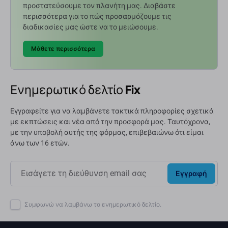
προστατεύσουμε τον πλανήτη μας. Διαβάστε
περισσότερα για το πώς προσαρμόζουμε τις
διαδικασίες μας ώστε να το μειώσουμε.
Μάθετε περισσότερα
Ενημερωτικό δελτίο Fix
Εγγραφείτε για να λαμβάνετε τακτικά πληροφορίες σχετικά
με εκπτώσεις και νέα από την προσφορά μας. Ταυτόχρονα,
με την υποβολή αυτής της φόρμας, επιβεβαιώνω ότι είμαι
άνω των 16 ετών.
Εγγραφή
Συμφωνώ να λαμβάνω το ενημερωτικό δελτίο.