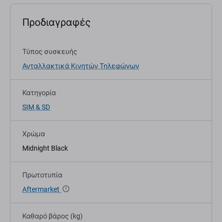
Προδιαγραφές
Τύπος συσκευής
Ανταλλακτικά Κινητών Τηλεφώνων
Κατηγορία
SIM & SD
Χρώμα
Midnight Black
Πρωτοτυπία
Aftermarket
Καθαρό βάρος (kg)