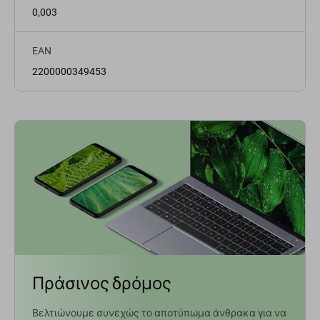
0,003
EAN
2200000349453
Πράσινος δρόμος
Βελτιώνουμε συνεχώς το αποτύπωμα άνθρακα για να