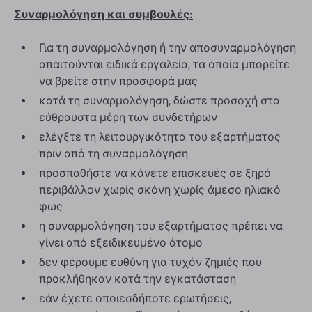
Συναρμολόγηση και συμβουλές:
Για τη συναρμολόγηση ή την αποσυναρμολόγηση
απαιτούνται ειδικά εργαλεία, τα οποία μπορείτε
να βρείτε στην προσφορά μας
κατά τη συναρμολόγηση, δώστε προσοχή στα
εύθραυστα μέρη των συνδετήρων
ελέγξτε τη λειτουργικότητα του εξαρτήματος
πριν από τη συναρμολόγηση
προσπαθήστε να κάνετε επισκευές σε ξηρό
περιβάλλον χωρίς σκόνη χωρίς άμεσο ηλιακό
φως
η συναρμολόγηση του εξαρτήματος πρέπει να
γίνει από εξειδικευμένο άτομο
δεν φέρουμε ευθύνη για τυχόν ζημιές που
προκλήθηκαν κατά την εγκατάσταση
εάν έχετε οποιεσδήποτε ερωτήσεις,