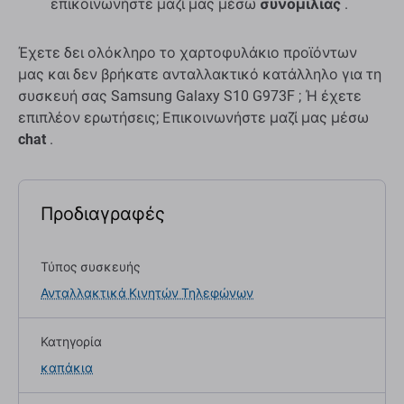
επικοινωνήστε μαζί μας μέσω
συνομιλίας
.
Έχετε δει ολόκληρο το χαρτοφυλάκιο προϊόντων
μας και δεν βρήκατε ανταλλακτικό κατάλληλο για τη
συσκευή σας Samsung Galaxy S10 G973F ; Ή έχετε
επιπλέον ερωτήσεις; Επικοινωνήστε μαζί μας μέσω
chat
.
Προδιαγραφές
Τύπος συσκευής
Ανταλλακτικά Κινητών Τηλεφώνων
Κατηγορία
καπάκια