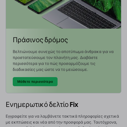
Πράσινος δρόμος
Βελτιώνουμε συνεχώς το αποτύπωμα άνθρακα για να
προστατεύσουμε τον πλανήτη μας. Διαβάστε
περισσότερα για το πώς προσαρμόζουμε τις
διαδικασίες μας ώστε να το μειώσουμε.
Μάθετε περισσότερα
Ενημερωτικό δελτίο Fix
Εγγραφείτε για να λαμβάνετε τακτικά πληροφορίες σχετικά
με εκπτώσεις και νέα από την προσφορά μας. Ταυτόχρονα,