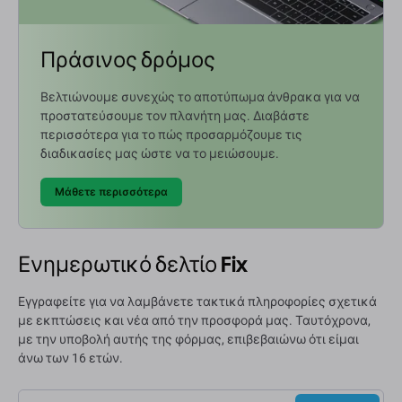
Πράσινος δρόμος
Βελτιώνουμε συνεχώς το αποτύπωμα άνθρακα για να
προστατεύσουμε τον πλανήτη μας. Διαβάστε
περισσότερα για το πώς προσαρμόζουμε τις
διαδικασίες μας ώστε να το μειώσουμε.
Μάθετε περισσότερα
Ενημερωτικό δελτίο Fix
Εγγραφείτε για να λαμβάνετε τακτικά πληροφορίες σχετικά
με εκπτώσεις και νέα από την προσφορά μας. Ταυτόχρονα,
με την υποβολή αυτής της φόρμας, επιβεβαιώνω ότι είμαι
άνω των 16 ετών.