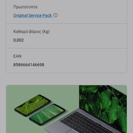
Πρωτοτυπία
Original Service Pack
Καθαρό βάρος (kg)
0,002
EAN
8586664146698