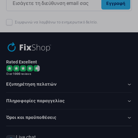
Εγγραφή
Συμφωνώ να λαμβάνω το ενημερωτικό δελτίο.
Rated Excellent
Over
1000
reviews
Εξυπηρέτηση πελατών
Πληροφορίες παραγγελίας
Όροι και προϋποθέσεις
Live chat