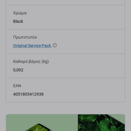
Χρώμα
Black
Πρωτοτυπία
Original Service Pack
Καθαρό βάρος (kg)
0,002
EAN
4051805412938