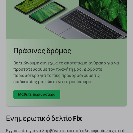
Πράσινος δρόμος
Βελτιώνουμε συνεχώς το αποτύπωμα άνθρακα για να
προστατεύσουμε τον πλανήτη μας. Διαβάστε
περισσότερα για το πώς προσαρμόζουμε τις
διαδικασίες μας ώστε να το μειώσουμε.
Μάθετε περισσότερα
Ενημερωτικό δελτίο Fix
Εγγραφείτε για να λαμβάνετε τακτικά πληροφορίες σχετικά