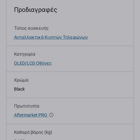
Προδιαγραφές
Τύπος συσκευής
Ανταλλακτικά Κινητών Τηλεφώνων
Κατηγορία
OLED/LCD Οθόνες
Χρώμα
Black
Πρωτοτυπία
Aftermarket PRO
Καθαρό βάρος (kg)