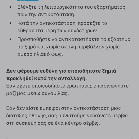
Ελέγξτε τη λειτουργικότητα του εξαρτήματος
πριν την αντικατάσταση.
Κατά την αντικατάσταση, προσέξτε τα
εύθραυστα μέρη των συνδετήρων.
Προσπαθήστε να αντικαταστήσετε το εξάρτημα
σε ξηρό και χωρίς σκόνη περιβάλλον χωρίς
άμεσο ηλιακό φως.
Δεν φέρουμε ευθύνη για οποιαδήποτε ζημιά
προκληθεί κατά την ανταλλαγή.
Εάν έχετε οποιεσδήποτε ερωτήσεις, επικοινωνήστε
μαζί μας μέσω συνομιλίας.
Εάν δεν είστε έμπειροι στην αντικατάσταση μιας
διάταξης οθόνης, σας συνιστούμε να κάνετε σέρβις
στη συσκευή σας σε ένα κέντρο σέρβις.