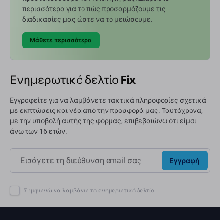
περισσότερα για το πώς προσαρμόζουμε τις
διαδικασίες μας ώστε να το μειώσουμε.
Μάθετε περισσότερα
Ενημερωτικό δελτίο Fix
Εγγραφείτε για να λαμβάνετε τακτικά πληροφορίες σχετικά
με εκπτώσεις και νέα από την προσφορά μας. Ταυτόχρονα,
με την υποβολή αυτής της φόρμας, επιβεβαιώνω ότι είμαι
άνω των 16 ετών.
Εγγραφή
Συμφωνώ να λαμβάνω το ενημερωτικό δελτίο.