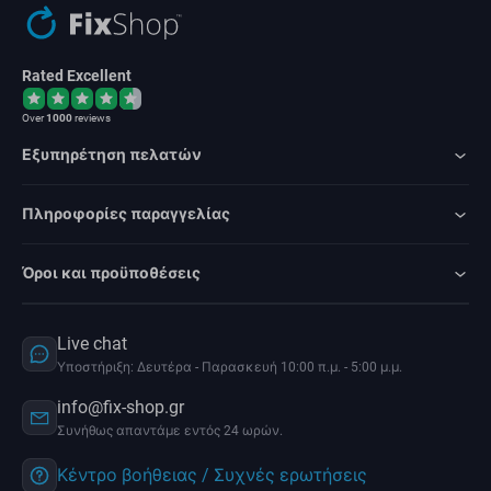
Rated Excellent
Over
1000
reviews
Εξυπηρέτηση πελατών
Πληροφορίες παραγγελίας
Όροι και προϋποθέσεις
Live chat
Υποστήριξη: Δευτέρα - Παρασκευή 10:00 π.μ. - 5:00 μ.μ.
info@fix-shop.gr
Συνήθως απαντάμε εντός 24 ωρών.
Κέντρο βοήθειας / Συχνές ερωτήσεις