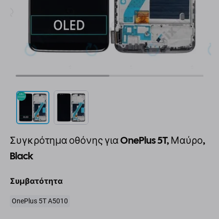
Συγκρότημα οθόνης για OnePlus 5T, Μαύρο,
Black
Συμβατότητα
OnePlus 5T A5010