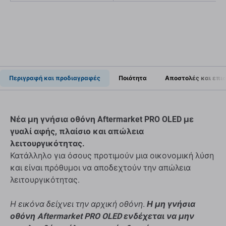
Περιγραφή και προδιαγραφές
Ποιότητα
Αποστολές και επι
Νέα μη γνήσια οθόνη Aftermarket PRO OLED με
γυαλί αφής, πλαίσιο και απώλεια
λειτουργικότητας.
Κατάλληλο για όσους προτιμούν μια οικονομική λύση
και είναι πρόθυμοι να αποδεχτούν την απώλεια
λειτουργικότητας.
Η εικόνα δείχνει την αρχική οθόνη.
Η μη γνήσια
οθόνη Aftermarket PRO OLED ενδέχεται να μην