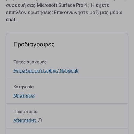
συσκευή σας Microsoft Surface Pro 4 ; Ή έχετε
επιπλέον ερωτήσεις; Επικοινωνήστε μαζί μας μέσω
chat
.
Προδιαγραφές
Τύπος συσκευής
Ανταλλακτικά Laptop / Notebook
Κατηγορία
Μπαταρίες
Πρωτοτυπία
Aftermarket