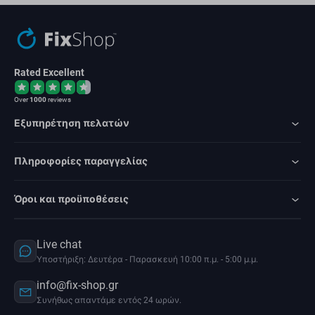
Rated Excellent
Over
1000
reviews
Εξυπηρέτηση πελατών
Πληροφορίες παραγγελίας
Όροι και προϋποθέσεις
Live chat
Υποστήριξη: Δευτέρα - Παρασκευή 10:00 π.μ. - 5:00 μ.μ.
info@fix-shop.gr
Συνήθως απαντάμε εντός 24 ωρών.