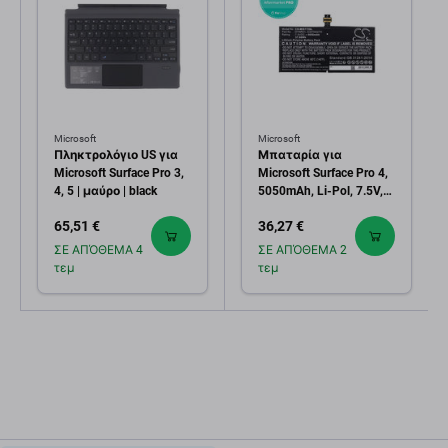
Microsoft
Microsoft
Πληκτρολόγιο US για
Μπαταρία για
Microsoft Surface Pro 3,
Microsoft Surface Pro 4,
4, 5 | μαύρο | black
5050mAh, Li-Pol, 7.5V,
DYNR01, HQ
65,51 €
36,27 €
ΣΕ ΑΠΌΘΕΜΑ 4
ΣΕ ΑΠΌΘΕΜΑ 2
τεμ
τεμ