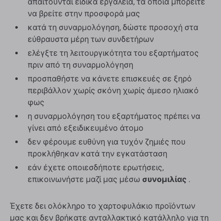
απαιτούνται ειδικά εργαλεία, τα οποία μπορείτε
να βρείτε στην προσφορά μας
κατά τη συναρμολόγηση, δώστε προσοχή στα
εύθραυστα μέρη των συνδετήρων
ελέγξτε τη λειτουργικότητα του εξαρτήματος
πριν από τη συναρμολόγηση
προσπαθήστε να κάνετε επισκευές σε ξηρό
περιβάλλον χωρίς σκόνη χωρίς άμεσο ηλιακό
φως
η συναρμολόγηση του εξαρτήματος πρέπει να
γίνει από εξειδικευμένο άτομο
δεν φέρουμε ευθύνη για τυχόν ζημιές που
προκλήθηκαν κατά την εγκατάσταση
εάν έχετε οποιεσδήποτε ερωτήσεις,
επικοινωνήστε μαζί μας μέσω
συνομιλίας
.
Έχετε δει ολόκληρο το χαρτοφυλάκιο προϊόντων
μας και δεν βρήκατε ανταλλακτικό κατάλληλο για τη