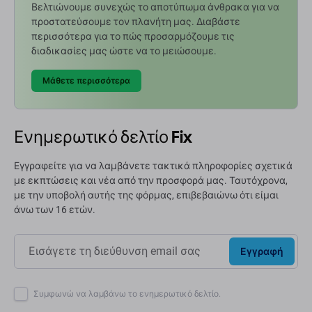
Βελτιώνουμε συνεχώς το αποτύπωμα άνθρακα για να
προστατεύσουμε τον πλανήτη μας. Διαβάστε
περισσότερα για το πώς προσαρμόζουμε τις
διαδικασίες μας ώστε να το μειώσουμε.
Μάθετε περισσότερα
Ενημερωτικό δελτίο Fix
Εγγραφείτε για να λαμβάνετε τακτικά πληροφορίες σχετικά
με εκπτώσεις και νέα από την προσφορά μας. Ταυτόχρονα,
με την υποβολή αυτής της φόρμας, επιβεβαιώνω ότι είμαι
άνω των 16 ετών.
Εγγραφή
Συμφωνώ να λαμβάνω το ενημερωτικό δελτίο.