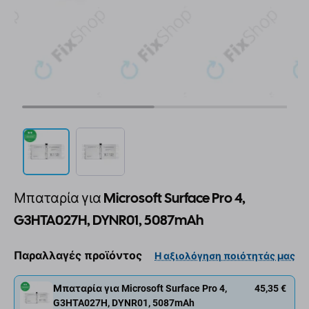
Μπαταρία για Microsoft Surface Pro 4,
G3HTA027H, DYNR01, 5087mAh
Παραλλαγές προϊόντος
Η αξιολόγηση ποιότητάς μας
Μπαταρία για Microsoft Surface Pro 4,
45,35 €
G3HTA027H, DYNR01, 5087mAh