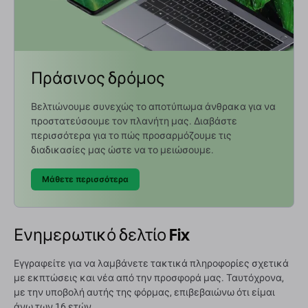
Πράσινος δρόμος
Βελτιώνουμε συνεχώς το αποτύπωμα άνθρακα για να
προστατεύσουμε τον πλανήτη μας. Διαβάστε
περισσότερα για το πώς προσαρμόζουμε τις
διαδικασίες μας ώστε να το μειώσουμε.
Μάθετε περισσότερα
Ενημερωτικό δελτίο Fix
Εγγραφείτε για να λαμβάνετε τακτικά πληροφορίες σχετικά
με εκπτώσεις και νέα από την προσφορά μας. Ταυτόχρονα,
με την υποβολή αυτής της φόρμας, επιβεβαιώνω ότι είμαι
άνω των 16 ετών.