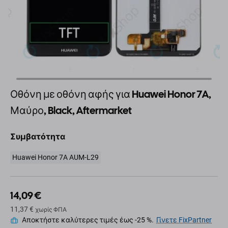
Οθόνη με οθόνη αφής για Huawei Honor 7A,
Μαύρο, Black, Aftermarket
Συμβατότητα
Huawei Honor 7A AUM-L29
14,09 €
11,37 €
χωρίς ΦΠΑ
Αποκτήστε καλύτερες τιμές έως -25 %.
Γίνετε FixPartner