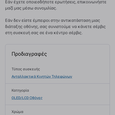
Εάν έχετε οποιεσδήποτε ερωτήσεις, επικοινωνήστε
μαζί μας μέσω συνομιλίας.
Εάν δεν είστε έμπειροι στην αντικατάσταση μιας
διάταξης οθόνης, σας συνιστούμε να κάνετε σέρβις
στη συσκευή σας σε ένα κέντρο σέρβις.
Προδιαγραφές
Τύπος συσκευής
Ανταλλακτικά Κινητών Τηλεφώνων
Κατηγορία
OLED/LCD Οθόνες
Χρώμα