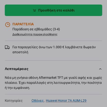
Προσθήκη στο καλάθι
ΠΑΡΑΓΓΕΛΊΑ
Παράδοση σε εβδομάδες (3-4)
Διαθεσιμότητα παρακολούθησης
Για παραγγελίες άνω των 1.000 € λαμβάνετε δωρεάν
αποστολή
Λεπτομέρειες
Νέα μη γνήσια οθόνη Aftermarket TFT με γυαλί αφής και χωρίς
πλαίσιο. Έχει παραλλαγές στη λειτουργικότητα, την ποιότητα
ή την εμφάνιση.
Κατηγορίες
Οθόνες
,
Huawei Honor 7A AUM-L29