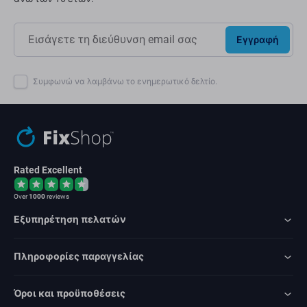
Εγγραφή
Συμφωνώ να λαμβάνω το ενημερωτικό δελτίο.
Rated Excellent
Over
1000
reviews
Εξυπηρέτηση πελατών
Πληροφορίες παραγγελίας
Όροι και προϋποθέσεις