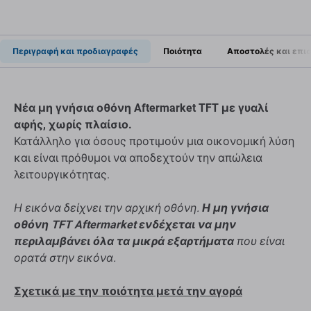
Περιγραφή και προδιαγραφές
Ποιότητα
Αποστολές και επι
Νέα μη γνήσια οθόνη Aftermarket TFT με γυαλί
αφής, χωρίς πλαίσιο.
Κατάλληλο για όσους προτιμούν μια οικονομική λύση
και είναι πρόθυμοι να αποδεχτούν την απώλεια
λειτουργικότητας.
Η εικόνα δείχνει την αρχική οθόνη.
Η μη γνήσια
οθόνη TFT Aftermarket ενδέχεται να μην
περιλαμβάνει όλα τα μικρά εξαρτήματα
που είναι
ορατά στην εικόνα.
Σχετικά με την ποιότητα μετά την αγορά