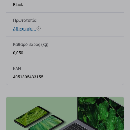
Black
Πρωτοτυπία
Aftermarket
Καθαρό βάρος (kg)
0,050
EAN
4051805433155