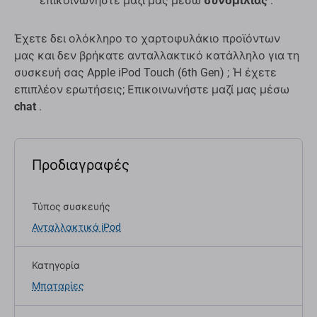
επικοινωνήστε μαζί μας μέσω
συνομιλίας
.
Έχετε δει ολόκληρο το χαρτοφυλάκιο προϊόντων
μας και δεν βρήκατε ανταλλακτικό κατάλληλο για τη
συσκευή σας Apple iPod Touch (6th Gen) ; Ή έχετε
επιπλέον ερωτήσεις; Επικοινωνήστε μαζί μας μέσω
chat
.
Προδιαγραφές
Τύπος συσκευής
Ανταλλακτικά iPod
Κατηγορία
Μπαταρίες