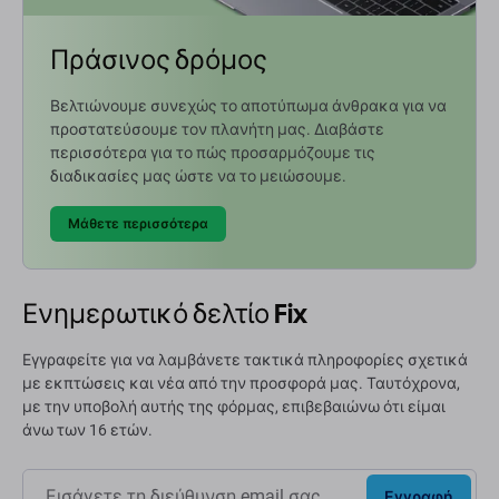
Πράσινος δρόμος
Βελτιώνουμε συνεχώς το αποτύπωμα άνθρακα για να
προστατεύσουμε τον πλανήτη μας. Διαβάστε
περισσότερα για το πώς προσαρμόζουμε τις
διαδικασίες μας ώστε να το μειώσουμε.
Μάθετε περισσότερα
Ενημερωτικό δελτίο Fix
Εγγραφείτε για να λαμβάνετε τακτικά πληροφορίες σχετικά
με εκπτώσεις και νέα από την προσφορά μας. Ταυτόχρονα,
με την υποβολή αυτής της φόρμας, επιβεβαιώνω ότι είμαι
άνω των 16 ετών.
Εγγραφή