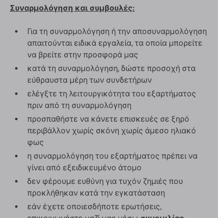
Συναρμολόγηση και συμβουλές:
Για τη συναρμολόγηση ή την αποσυναρμολόγηση
απαιτούνται ειδικά εργαλεία, τα οποία μπορείτε
να βρείτε στην προσφορά μας
κατά τη συναρμολόγηση, δώστε προσοχή στα
εύθραυστα μέρη των συνδετήρων
ελέγξτε τη λειτουργικότητα του εξαρτήματος
πριν από τη συναρμολόγηση
προσπαθήστε να κάνετε επισκευές σε ξηρό
περιβάλλον χωρίς σκόνη χωρίς άμεσο ηλιακό
φως
η συναρμολόγηση του εξαρτήματος πρέπει να
γίνει από εξειδικευμένο άτομο
δεν φέρουμε ευθύνη για τυχόν ζημιές που
προκλήθηκαν κατά την εγκατάσταση
εάν έχετε οποιεσδήποτε ερωτήσεις,