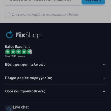
Συμφωνώ να λαμβάνω το ενημερωτικό δελτίο.
Rated Excellent
Over
1000
reviews
Εξυπηρέτηση πελατών
Πληροφορίες παραγγελίας
Όροι και προϋποθέσεις
Live chat