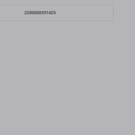
2200000351425