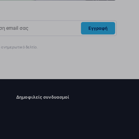
Εγγραφή
ενημερωτικό δελτίο.
Δημοφιλείς συνδυασμοί