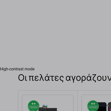
High-contrast mode
Οι πελάτες αγοράζουν