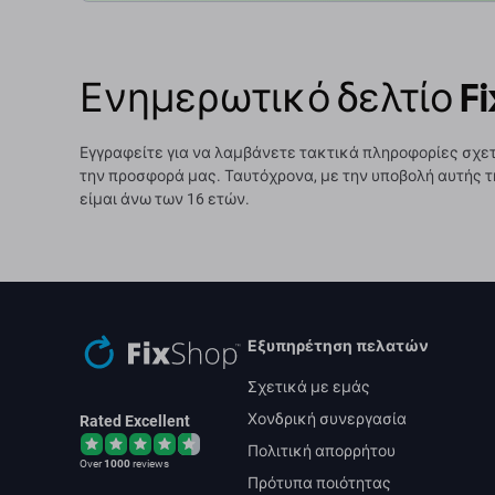
Ενημερωτικό δελτίο Fi
Εγγραφείτε για να λαμβάνετε τακτικά πληροφορίες σχετ
την προσφορά μας. Ταυτόχρονα, με την υποβολή αυτής τ
είμαι άνω των 16 ετών.
Εξυπηρέτηση πελατών
Σχετικά με εμάς
Χονδρική συνεργασία
Rated Excellent
Πολιτική απορρήτου
Over
1000
reviews
Πρότυπα ποιότητας