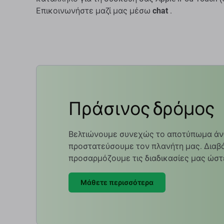
Επικοινωνήστε μαζί μας μέσω
chat
.
Πράσινος δρόμος
Βελτιώνουμε συνεχώς το αποτύπωμα άν
προστατεύσουμε τον πλανήτη μας. Διαβά
προσαρμόζουμε τις διαδικασίες μας ώστ
Μάθετε περισσότερα