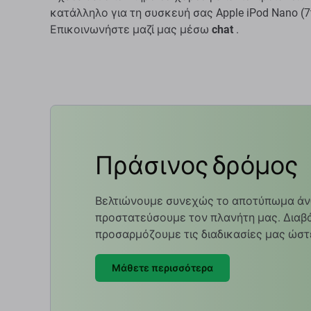
κατάλληλο για τη συσκευή σας Apple iPod Nano (7
Επικοινωνήστε μαζί μας μέσω
chat
.
Πράσινος δρόμος
Βελτιώνουμε συνεχώς το αποτύπωμα άν
προστατεύσουμε τον πλανήτη μας. Διαβά
προσαρμόζουμε τις διαδικασίες μας ώστ
Μάθετε περισσότερα