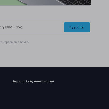
Εγγραφή
ενημερωτικό δελτίο.
Δημοφιλείς συνδυασμοί