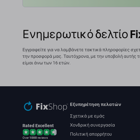
Ενημερωτικό δελτίο Fi
Εγγραφείτε για να λαμβάνετε τακτικά πληροφορίες σχετ
την προσφορά μας. Ταυτόχρονα, με την υποβολή αυτής τ
είμαι άνω των 16 ετών.
Εξυπηρέτηση πελατών
Σχετικά με εμάς
Χονδρική συνεργασία
Rated Excellent
Πολιτική απορρήτου
Over
1000
reviews