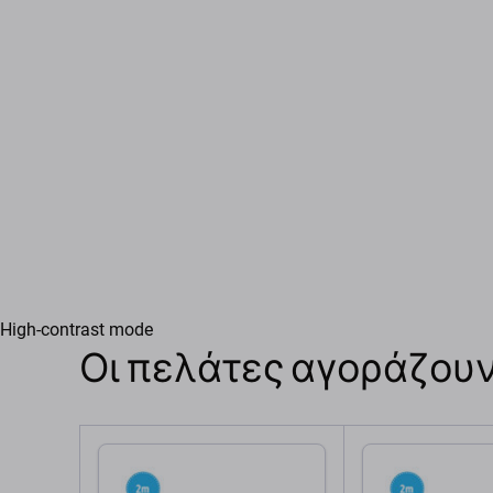
High-contrast mode
Οι πελάτες αγοράζουν