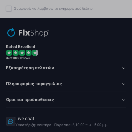
Συμφωνώ να λαμβάνω το ενημερωτικό δελτίο.
Rated Excellent
Over
1000
reviews
Εξυπηρέτηση πελατών
Πληροφορίες παραγγελίας
Όροι και προϋποθέσεις
Live chat
Υποστήριξη: Δευτέρα - Παρασκευή 10:00 π.μ. - 5:00 μ.μ.