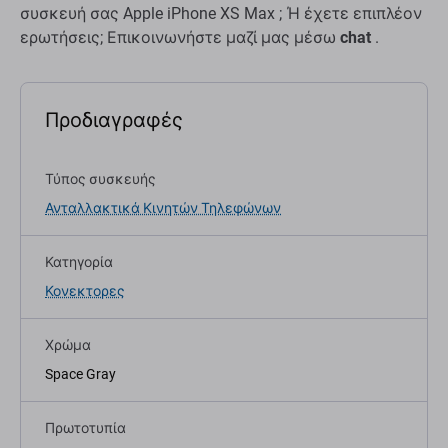
συσκευή σας Apple iPhone XS Max ; Ή έχετε επιπλέον
ερωτήσεις; Επικοινωνήστε μαζί μας μέσω
chat
.
Προδιαγραφές
Τύπος συσκευής
Ανταλλακτικά Κινητών Τηλεφώνων
Κατηγορία
Κονεκτορες
Χρώμα
Space Gray
Πρωτοτυπία