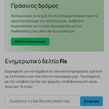
Πράσινος δρόμος
Βελτιώνουμε συνεχώς το αποτύπωμα άνθρακα για να
προστατεύσουμε τον πλανήτη μας. Διαβάστε
περισσότερα για το πώς προσαρμόζουμε τις
διαδικασίες μας ώστε να το μειώσουμε.
Μάθετε περισσότερα
Ενημερωτικό δελτίο Fix
Εγγραφείτε για να λαμβάνετε τακτικά πληροφορίες σχετικά
με εκπτώσεις και νέα από την προσφορά μας. Ταυτόχρονα,
με την υποβολή αυτής της φόρμας, επιβεβαιώνω ότι είμαι
άνω των 16 ετών.
Εγγραφή