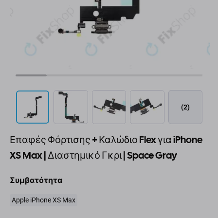
(2)
Επαφές Φόρτισης + Καλώδιο Flex για iPhone
XS Max | Διαστημικό Γκρι | Space Gray
Συμβατότητα
Apple iPhone XS Max