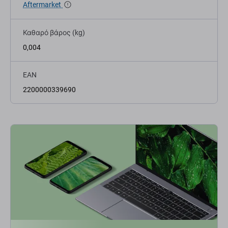
Aftermarket
Καθαρό βάρος (kg)
0,004
EAN
2200000339690