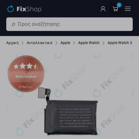
Παράβλεψη στο κύριο περιεχόμενο
0
Αρχική
Ανταλλακτικά
Apple
Apple Watch
Apple Watch 3 3