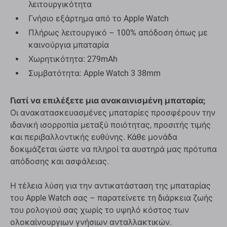
λειτουργικότητα
Γνήσιο εξάρτημα από το Apple Watch
Πλήρως λειτουργικό – 100% απόδοση όπως με
καινούργια μπαταρία
Χωρητικότητα: 279mAh
Συμβατότητα: Apple Watch 3 38mm
Γιατί να επιλέξετε μια ανακαινισμένη μπαταρία;
Οι ανακατασκευασμένες μπαταρίες προσφέρουν την
ιδανική ισορροπία μεταξύ ποιότητας, προσιτής τιμής
και περιβαλλοντικής ευθύνης. Κάθε μονάδα
δοκιμάζεται ώστε να πληροί τα αυστηρά μας πρότυπα
απόδοσης και ασφάλειας.
Η τέλεια λύση για την αντικατάσταση της μπαταρίας
του Apple Watch σας – παρατείνετε τη διάρκεια ζωής
του ρολογιού σας χωρίς το υψηλό κόστος των
ολοκαίνουργιων γνήσιων ανταλλακτικών.