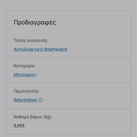
Προδιαγραφές
Τύπος συσκευής
Ανταλλακτικά Smartwatch
Κατηγορία
Μπαταρίες
Πρωτοτυπία
Refurbished
Καθαρό βάρος (kg)
0,055