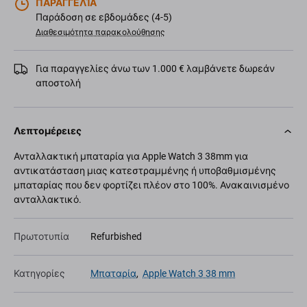
ΠΑΡΑΓΓΕΛΊΑ
Παράδοση σε εβδομάδες (4-5)
Διαθεσιμότητα παρακολούθησης
Για παραγγελίες άνω των 1.000 € λαμβάνετε δωρεάν
αποστολή
Λεπτομέρειες
Ανταλλακτική μπαταρία για Apple Watch 3 38mm για
αντικατάσταση μιας κατεστραμμένης ή υποβαθμισμένης
μπαταρίας που δεν φορτίζει πλέον στο 100%. Ανακαινισμένο
ανταλλακτικό.
Πρωτοτυπία
Refurbished
Κατηγορίες
Μπαταρία
,
Apple Watch 3 38 mm