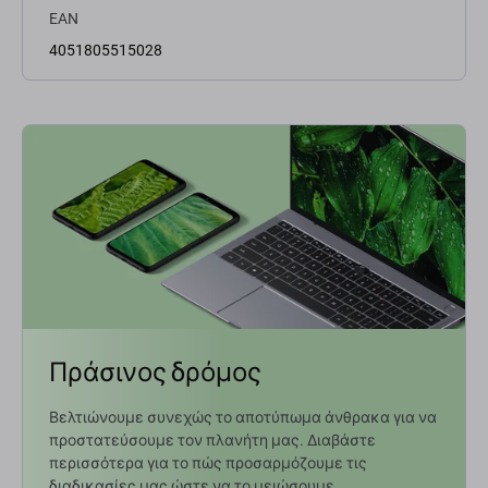
EAN
4051805515028
Πράσινος δρόμος
Βελτιώνουμε συνεχώς το αποτύπωμα άνθρακα για να
προστατεύσουμε τον πλανήτη μας. Διαβάστε
περισσότερα για το πώς προσαρμόζουμε τις
διαδικασίες μας ώστε να το μειώσουμε.