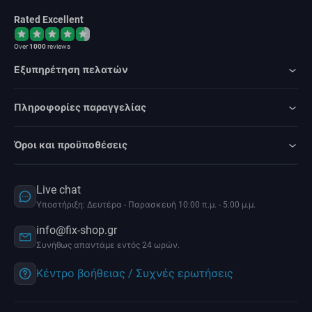
Rated Excellent
Over
1000
reviews
Εξυπηρέτηση πελατών
Πληροφορίες παραγγελίας
Όροι και προϋποθέσεις
Live chat
Υποστήριξη: Δευτέρα - Παρασκευή 10:00 π.μ. - 5:00 μ.μ.
info@fix-shop.gr
Συνήθως απαντάμε εντός 24 ωρών.
Κέντρο βοήθειας / Συχνές ερωτήσεις