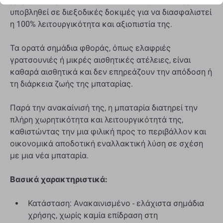
χρησιμοποιηθεί στο παρελθόν. Κάθε μονάδα έχει
υποβληθεί σε διεξοδικές δοκιμές για να διασφαλιστεί
η 100% λειτουργικότητα και αξιοπιστία της.
Τα ορατά σημάδια φθοράς, όπως ελαφριές
γρατσουνιές ή μικρές αισθητικές ατέλειες, είναι
καθαρά αισθητικά και δεν επηρεάζουν την απόδοση ή
τη διάρκεια ζωής της μπαταρίας.
Παρά την ανακαίνισή της, η μπαταρία διατηρεί την
πλήρη χωρητικότητα και λειτουργικότητά της,
καθιστώντας την μια φιλική προς το περιβάλλον και
οικονομικά αποδοτική εναλλακτική λύση σε σχέση
με μια νέα μπαταρία.
Βασικά χαρακτηριστικά:
Κατάσταση: Ανακαινισμένο - ελάχιστα σημάδια
χρήσης, χωρίς καμία επίδραση στη