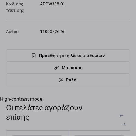
Κωδικός
APPW338-01
ταύτισης
Άρθρο
1100072626
Προσθήκη στη λίστα επιθυμιών
Μοιράσου
Ρολόι
High-contrast mode
Οι πελάτες αγοράζουν
επίσης