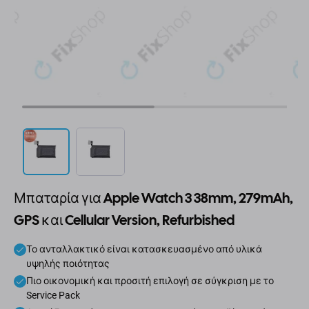
Μπαταρία για Apple Watch 3 38mm, 279mAh,
GPS και Cellular Version, Refurbished
Το ανταλλακτικό είναι κατασκευασμένο από υλικά
υψηλής ποιότητας
Πιο οικονομική και προσιτή επιλογή σε σύγκριση με το
Service Pack