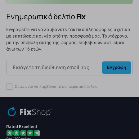
Ενημερωτικό δελτίο Fix
Εγγραφείτε για να λαμβάνετε τακτικά πληροφορίες σχετικά
με εκπτώσεις και νέα από την προσφορά μας. Ταυτόχρονα,
με την υποβολή αυτής της φόρμας, επιβεβαιώνω ότι είμαι
άνω των 16 ετών.
Εγγραφή
Συμφωνώ να λαμβάνω το ενημερωτικό δελτίο.
Rated Excellent
Over
1000
reviews