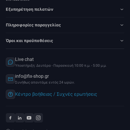
Εξυπηρέτηση πελατών
Πληροφορίες παραγγελίας
Όροι και προϋποθέσεις
Live chat
Υποστήριξη: Δευτέρα - Παρασκευή 10:00 π.μ. - 5:00 μ.μ.
info@fix-shop.gr
Συνήθως απαντάμε εντός 24 ωρών.
Κέντρο βοήθειας / Συχνές ερωτήσεις