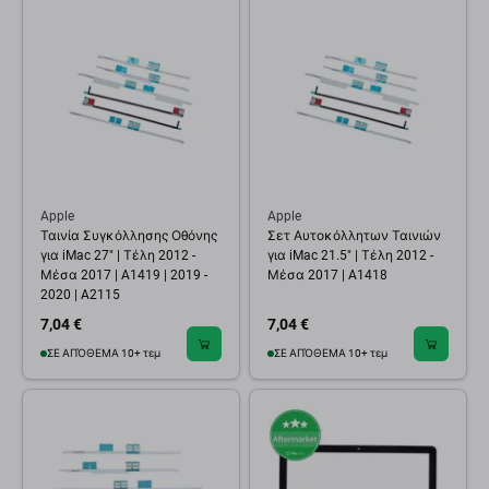
Apple
Apple
Ταινία Συγκόλλησης Οθόνης
Σετ Αυτοκόλλητων Ταινιών
για iMac 27" | Τέλη 2012 -
για iMac 21.5" | Τέλη 2012 -
Μέσα 2017 | A1419 | 2019 -
Μέσα 2017 | A1418
2020 | A2115
7,04 €
7,04 €
ΣΕ ΑΠΌΘΕΜΑ 10+ τεμ
ΣΕ ΑΠΌΘΕΜΑ 10+ τεμ