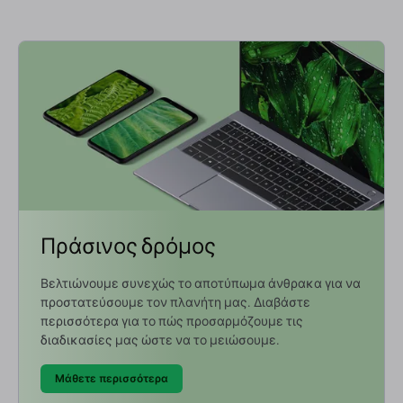
Πράσινος δρόμος
Βελτιώνουμε συνεχώς το αποτύπωμα άνθρακα για να
προστατεύσουμε τον πλανήτη μας. Διαβάστε
περισσότερα για το πώς προσαρμόζουμε τις
διαδικασίες μας ώστε να το μειώσουμε.
Μάθετε περισσότερα