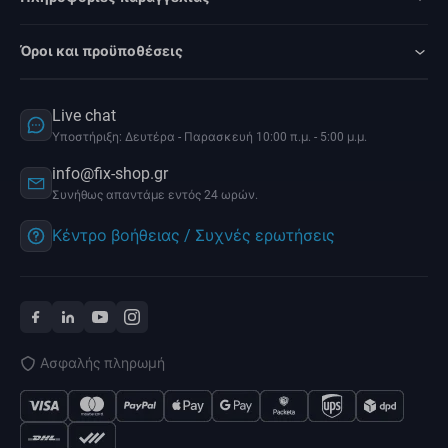
Όροι και προϋποθέσεις
Live chat
Υποστήριξη: Δευτέρα - Παρασκευή 10:00 π.μ. - 5:00 μ.μ.
info@fix-shop.gr
Συνήθως απαντάμε εντός 24 ωρών.
Κέντρο βοήθειας / Συχνές ερωτήσεις
Ασφαλής πληρωμή