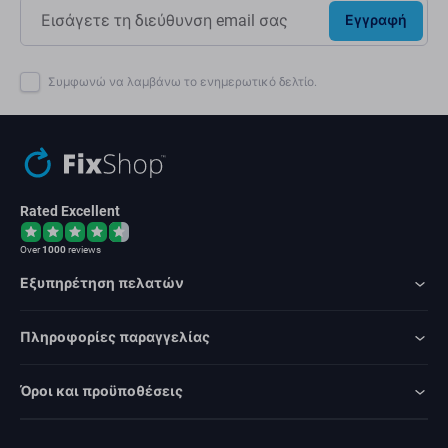
Εγγραφή
Συμφωνώ να λαμβάνω το ενημερωτικό δελτίο.
Rated Excellent
Over
1000
reviews
Εξυπηρέτηση πελατών
Πληροφορίες παραγγελίας
Όροι και προϋποθέσεις