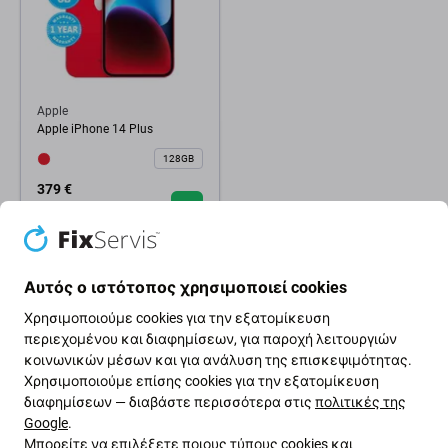
Apple
Apple iPhone 14 Plus
128GB
379 €
ΣΕ ΑΠΌΘΕΜΑ 1 τεμ
Αυτός ο ιστότοπος χρησιμοποιεί cookies
Χρησιμοποιούμε cookies για την εξατομίκευση
περιεχομένου και διαφημίσεων, για παροχή λειτουργιών
κοινωνικών μέσων και για ανάλυση της επισκεψιμότητας.
Χρησιμοποιούμε επίσης cookies για την εξατομίκευση
διαφημίσεων — διαβάστε περισσότερα στις
πολιτικές της
Google
.
Μπορείτε να επιλέξετε ποιους τύπους cookies και