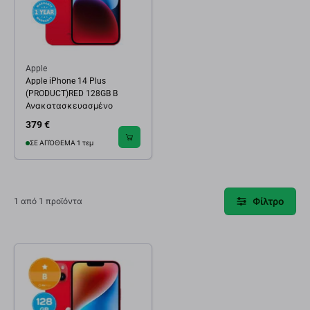
Apple
Apple iPhone 14 Plus
(PRODUCT)RED 128GB B
Ανακατασκευασμένο
379 €
ΣΕ ΑΠΌΘΕΜΑ 1 τεμ
Φίλτρο
1 από 1 προϊόντα