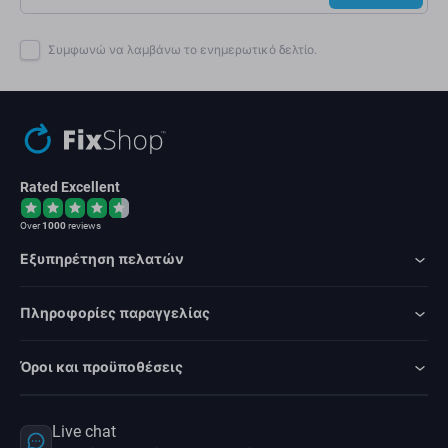
Συμφωνώ να λαμβάνω το ενημερωτικό δελτίο.
Rated Excellent
Over
1000
reviews
Εξυπηρέτηση πελατών
Πληροφορίες παραγγελίας
Όροι και προϋποθέσεις
Live chat