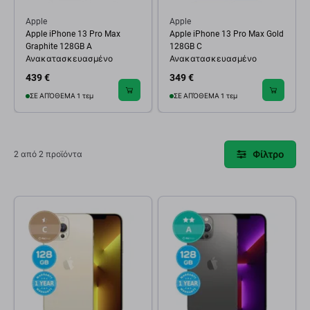
Apple
Apple
Apple iPhone 13 Pro Max
Apple iPhone 13 Pro Max Gold
Graphite 128GB A
128GB C
Ανακατασκευασμένο
Ανακατασκευασμένο
439 €
349 €
ΣΕ ΑΠΌΘΕΜΑ 1 τεμ
ΣΕ ΑΠΌΘΕΜΑ 1 τεμ
Φίλτρο
2 από 2 προϊόντα