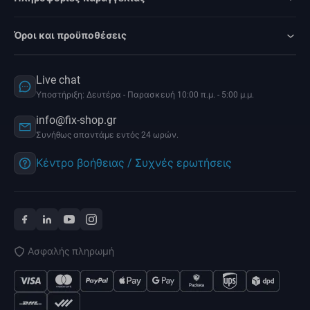
Όροι και προϋποθέσεις
Live chat
Υποστήριξη: Δευτέρα - Παρασκευή 10:00 π.μ. - 5:00 μ.μ.
info@fix-shop.gr
Συνήθως απαντάμε εντός 24 ωρών.
Κέντρο βοήθειας / Συχνές ερωτήσεις
Ασφαλής πληρωμή