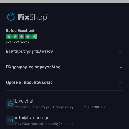
Rated Excellent
Over
1000
reviews
Εξυπηρέτηση πελατών
Πληροφορίες παραγγελίας
Όροι και προϋποθέσεις
Live chat
Υποστήριξη: Δευτέρα - Παρασκευή 10:00 π.μ. - 5:00 μ.μ.
info@fix-shop.gr
Συνήθως απαντάμε εντός 24 ωρών.