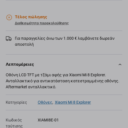
Τέλος πώλησης
Διαθεσιμότητα παρακολούθησης
Για παραγγελίες άνω των 1.000 € λαμβάνετε δωρεάν
αποστολή
Λεπτομέρειες
Οθόνη LCD TFT με τζάμι αφής για Xiaomi Mi 8 Explorer.
Ανταλλακτικό για αντικατάσταση κατεστραμμένης οθόνης.
Aftermarket ανταλλακτικό.
Κατηγορίες
Οθόνες
,
Xiaomi Mi 8 Explorer
Κωδικός
XIAMI8E-01
ταύτισης