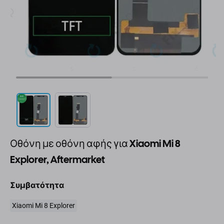
Οθόνη με οθόνη αφής για Xiaomi Mi 8
Explorer, Aftermarket
Συμβατότητα
Xiaomi Mi 8 Explorer