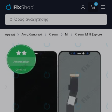
Παράβλεψη στο κύριο περιεχόμενο
0
Αρχική
Ανταλλακτικά
Xiaomi
Mi
Xiaomi Mi 8 Explorer