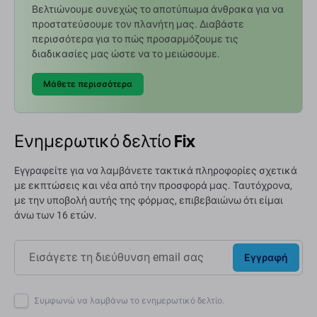
Βελτιώνουμε συνεχώς το αποτύπωμα άνθρακα για να
προστατεύσουμε τον πλανήτη μας. Διαβάστε
περισσότερα για το πώς προσαρμόζουμε τις
διαδικασίες μας ώστε να το μειώσουμε.
Μάθετε περισσότερα
Ενημερωτικό δελτίο Fix
Εγγραφείτε για να λαμβάνετε τακτικά πληροφορίες σχετικά
με εκπτώσεις και νέα από την προσφορά μας. Ταυτόχρονα,
με την υποβολή αυτής της φόρμας, επιβεβαιώνω ότι είμαι
άνω των 16 ετών.
Εγγραφή
Συμφωνώ να λαμβάνω το ενημερωτικό δελτίο.