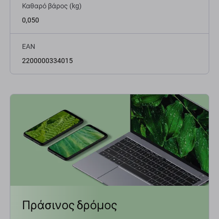
Καθαρό βάρος (kg)
0,050
EAN
2200000334015
Πράσινος δρόμος