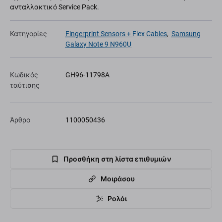
ανταλλακτικό Service Pack.
Κατηγορίες
Fingerprint Sensors + Flex Cables
,
Samsung
Galaxy Note 9 N960U
Κωδικός
GH96-11798A
ταύτισης
Άρθρο
1100050436
Προσθήκη στη λίστα επιθυμιών
Μοιράσου
Ρολόι