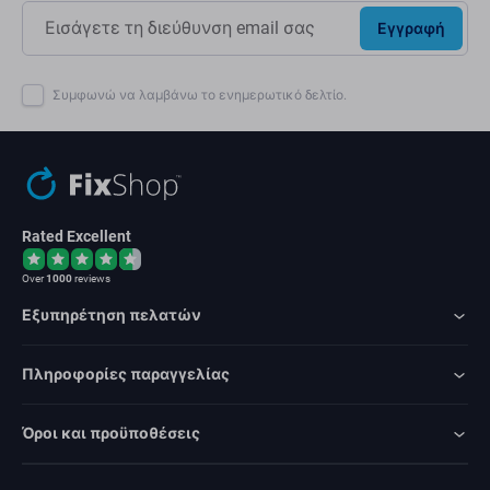
Εγγραφή
Συμφωνώ να λαμβάνω το ενημερωτικό δελτίο.
Rated Excellent
Over
1000
reviews
Εξυπηρέτηση πελατών
Πληροφορίες παραγγελίας
Όροι και προϋποθέσεις