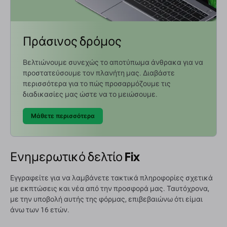
Πράσινος δρόμος
Βελτιώνουμε συνεχώς το αποτύπωμα άνθρακα για να
προστατεύσουμε τον πλανήτη μας. Διαβάστε
περισσότερα για το πώς προσαρμόζουμε τις
διαδικασίες μας ώστε να το μειώσουμε.
Μάθετε περισσότερα
Ενημερωτικό δελτίο Fix
Εγγραφείτε για να λαμβάνετε τακτικά πληροφορίες σχετικά
με εκπτώσεις και νέα από την προσφορά μας. Ταυτόχρονα,
με την υποβολή αυτής της φόρμας, επιβεβαιώνω ότι είμαι
άνω των 16 ετών.