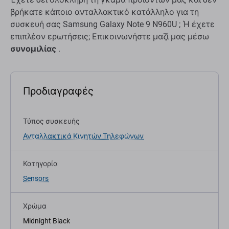
βρήκατε κάποιο ανταλλακτικό κατάλληλο για τη
συσκευή σας Samsung Galaxy Note 9 N960U ; Ή έχετε
επιπλέον ερωτήσεις; Επικοινωνήστε μαζί μας μέσω
συνομιλίας
.
Προδιαγραφές
Τύπος συσκευής
Ανταλλακτικά Κινητών Τηλεφώνων
Κατηγορία
Sensors
Χρώμα
Midnight Black