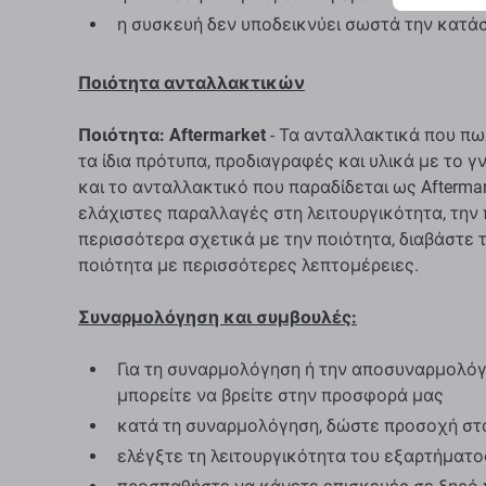
η συσκευή δεν υποδεικνύει σωστά την κατά
Ποιότητα ανταλλακτικών
Ποιότητα: Aftermarket
- Τα ανταλλακτικά που πω
τα ίδια πρότυπα, προδιαγραφές και υλικά με το 
και το ανταλλακτικό που παραδίδεται ως Aftermar
ελάχιστες παραλλαγές στη λειτουργικότητα, την 
περισσότερα σχετικά με την ποιότητα, διαβάστε 
ποιότητα με περισσότερες λεπτομέρειες.
Συναρμολόγηση και συμβουλές:
Για τη συναρμολόγηση ή την αποσυναρμολόγη
μπορείτε να βρείτε στην προσφορά μας
κατά τη συναρμολόγηση, δώστε προσοχή στ
ελέγξτε τη λειτουργικότητα του εξαρτήματ