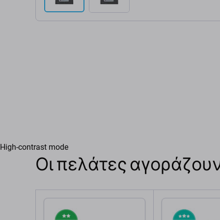
High-contrast mode
Οι πελάτες αγοράζουν