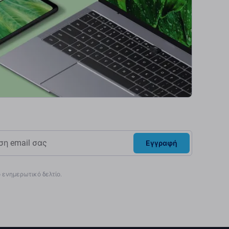
Εγγραφή
ενημερωτικό δελτίο.