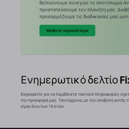
Βελτιώνουμε συνεχώς το αποτύπωμα άν
προστατεύσουμε τον πλανήτη μας. Διαβά
προσαρμόζουμε τις διαδικασίες μας ώστ
Μάθετε περισσότερα
Ενημερωτικό δελτίο Fi
Εγγραφείτε για να λαμβάνετε τακτικά πληροφορίες σχετ
την προσφορά μας. Ταυτόχρονα, με την υποβολή αυτής τ
είμαι άνω των 16 ετών.