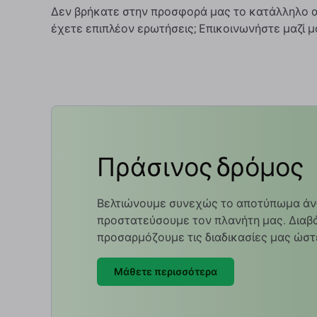
Δεν βρήκατε στην προσφορά μας το κατάλληλο αν
έχετε επιπλέον ερωτήσεις; Επικοινωνήστε μαζί 
Πράσινος δρόμος
Βελτιώνουμε συνεχώς το αποτύπωμα άν
προστατεύσουμε τον πλανήτη μας. Διαβά
προσαρμόζουμε τις διαδικασίες μας ώστ
Μάθετε περισσότερα