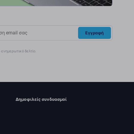
Εγγραφή
ενημερωτικό δελτίο.
Δημοφιλείς συνδυασμοί