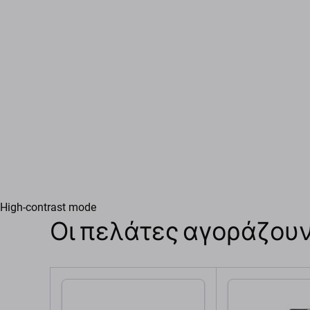
High-contrast mode
Οι πελάτες αγοράζουν