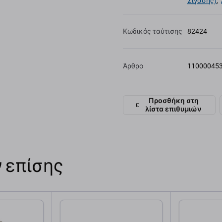
Σίγασης)
,
Κωδικός ταύτισης
82424
Άρθρο
11000045
Προσθήκη στη
λίστα επιθυμιών
 επίσης