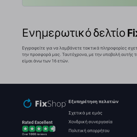
Ενημερωτικό δελτίο Fi
Εγγραφείτε για να λαμβάνετε τακτικά πληροφορίες σχετ
την προσφορά μας. Ταυτόχρονα, με την υποβολή αυτής τ
είμαι άνω των 16 ετών.
Εξυπηρέτηση πελατών
Σχετικά με εμάς
Χονδρική συνεργασία
Rated Excellent
Πολιτική απορρήτου
Over
1000
reviews