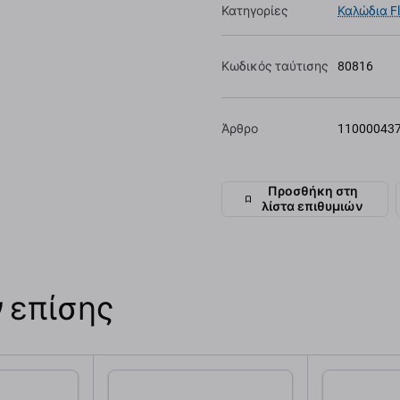
Κατηγορίες
Καλώδια F
Κωδικός ταύτισης
80816
Άρθρο
11000043
Προσθήκη στη
λίστα επιθυμιών
 επίσης