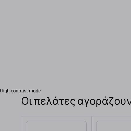
High-contrast mode
Οι πελάτες αγοράζουν