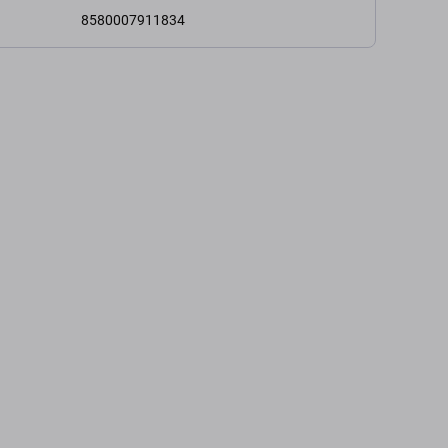
8580007911834