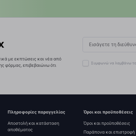
x
ικά με εκπτώσεις και νέα από
Συμφωνώ να λαμβάνω το 
ης φόρμας, επιβεβαιώνω ότι
Πληροφορίες παραγγελίας
Όροι και προϋποθέσεις
Αποστολή και κατάσταση
Όροι και προϋποθέσεις
αποθέματος
Παράπονα και επιστροφή