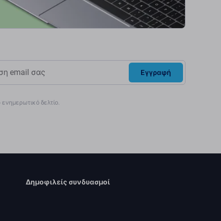
Εγγραφή
ενημερωτικό δελτίο.
Δημοφιλείς συνδυασμοί