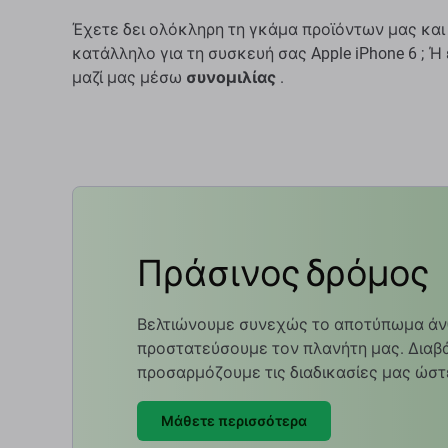
Έχετε δει ολόκληρη τη γκάμα προϊόντων μας και
κατάλληλο για τη συσκευή σας Apple iPhone 6 ; 
μαζί μας μέσω
συνομιλίας
.
Πράσινος δρόμος
Βελτιώνουμε συνεχώς το αποτύπωμα άν
προστατεύσουμε τον πλανήτη μας. Διαβά
προσαρμόζουμε τις διαδικασίες μας ώστ
Μάθετε περισσότερα