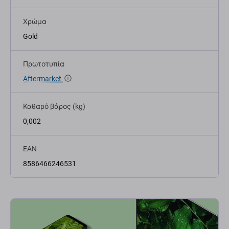
Χρώμα
Gold
Πρωτοτυπία
Aftermarket
Καθαρό βάρος (kg)
0,002
EAN
8586466246531