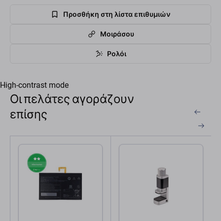
Προσθήκη στη λίστα επιθυμιών
Μοιράσου
Ρολόι
High-contrast mode
Οι πελάτες αγοράζουν
επίσης