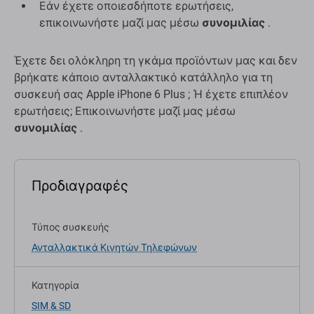
Εάν έχετε οποιεσδήποτε ερωτήσεις,
επικοινωνήστε μαζί μας μέσω
συνομιλίας
.
Έχετε δει ολόκληρη τη γκάμα προϊόντων μας και δεν
βρήκατε κάποιο ανταλλακτικό κατάλληλο για τη
συσκευή σας Apple iPhone 6 Plus ; Ή έχετε επιπλέον
ερωτήσεις; Επικοινωνήστε μαζί μας μέσω
συνομιλίας
.
Προδιαγραφές
Τύπος συσκευής
Ανταλλακτικά Κινητών Τηλεφώνων
Κατηγορία
SIM & SD