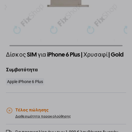
Δίσκος SIM για iPhone 6 Plus | Χρυσαφί | Gold
Συμβατότητα
Apple iPhone 6 Plus
Τέλος πώλησης
Διαθεσιμότητα παρακολούθησης