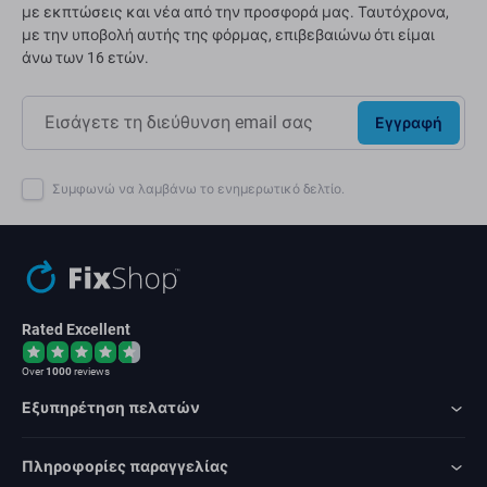
με εκπτώσεις και νέα από την προσφορά μας. Ταυτόχρονα,
με την υποβολή αυτής της φόρμας, επιβεβαιώνω ότι είμαι
άνω των 16 ετών.
Εγγραφή
Συμφωνώ να λαμβάνω το ενημερωτικό δελτίο.
Rated Excellent
Over
1000
reviews
Εξυπηρέτηση πελατών
Πληροφορίες παραγγελίας