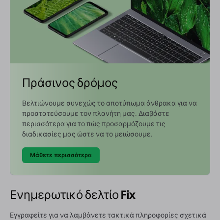
Πράσινος δρόμος
Βελτιώνουμε συνεχώς το αποτύπωμα άνθρακα για να
προστατεύσουμε τον πλανήτη μας. Διαβάστε
περισσότερα για το πώς προσαρμόζουμε τις
διαδικασίες μας ώστε να το μειώσουμε.
Μάθετε περισσότερα
Ενημερωτικό δελτίο Fix
Εγγραφείτε για να λαμβάνετε τακτικά πληροφορίες σχετικά