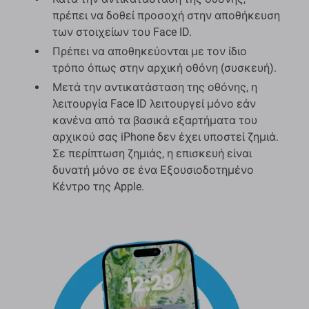
πρέπει να δοθεί προσοχή στην αποθήκευση
των στοιχείων του Face ID.
Πρέπει να αποθηκεύονται με τον ίδιο
τρόπο όπως στην αρχική οθόνη (συσκευή).
Μετά την αντικατάσταση της οθόνης, η
λειτουργία Face ID λειτουργεί μόνο εάν
κανένα από τα βασικά εξαρτήματα του
αρχικού σας iPhone δεν έχει υποστεί ζημιά.
Σε περίπτωση ζημιάς, η επισκευή είναι
δυνατή μόνο σε ένα Εξουσιοδοτημένο
Κέντρο της Apple.