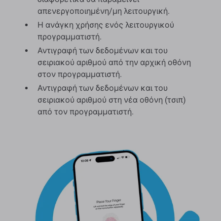
απενεργοποιημένη/μη λειτουργική.
Η ανάγκη χρήσης ενός λειτουργικού
προγραμματιστή.
Αντιγραφή των δεδομένων και του
σειριακού αριθμού από την αρχική οθόνη
στον προγραμματιστή.
Αντιγραφή των δεδομένων και του
σειριακού αριθμού στη νέα οθόνη (τσιπ)
από τον προγραμματιστή.