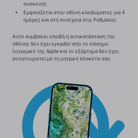
συσκευής.
Εμφανίζεται στην οθόνη κλειδώματος για 4
ημέρες και στη συνέχεια στις Ρυθμίσεις.
Αυτό συμβαίνει επειδή η αντικατάσταση της
οθόνης δεν έχει εγκριθεί από το επίσημο
λογισμικό της Apple και το εξάρτημα δεν έχει
αντιστοιχιστεί με τη μητρική πλακέτα σας.