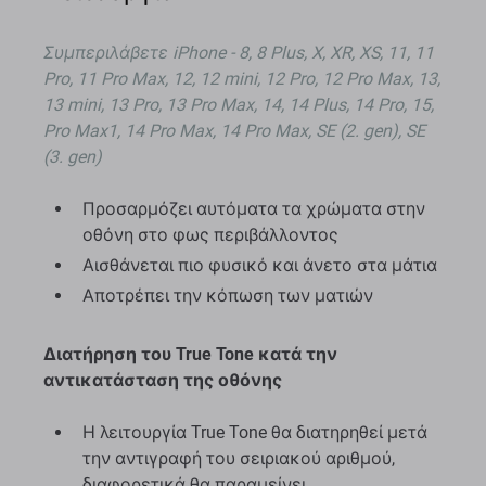
Συμπεριλάβετε iPhone - 8, 8 Plus, X, XR, XS, 11, 11
Pro, 11 Pro Max, 12, 12 mini, 12 Pro, 12 Pro Max, 13,
13 mini, 13 Pro, 13 Pro Max, 14, 14 Plus, 14 Pro, 15,
Pro Max1, 14 Pro Max, 14 Pro Max, SE (2. gen), SE
(3. gen)
Προσαρμόζει αυτόματα τα χρώματα στην
οθόνη στο φως περιβάλλοντος
Αισθάνεται πιο φυσικό και άνετο στα μάτια
Αποτρέπει την κόπωση των ματιών
Διατήρηση του True Tone κατά την
αντικατάσταση της οθόνης
Η λειτουργία True Tone θα διατηρηθεί μετά
την αντιγραφή του σειριακού αριθμού,
διαφορετικά θα παραμείνει