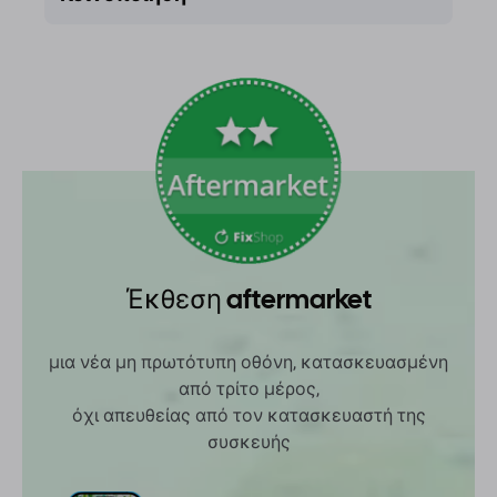
Έκθεση aftermarket
μια νέα μη πρωτότυπη οθόνη, κατασκευασμένη
από τρίτο μέρος,
όχι απευθείας από τον κατασκευαστή της
συσκευής