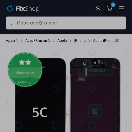
Παράβλεψη στο κύριο περιεχόμενο
0
Αρχική
Ανταλλακτικά
Apple
iPhone
Apple iPhone 5C