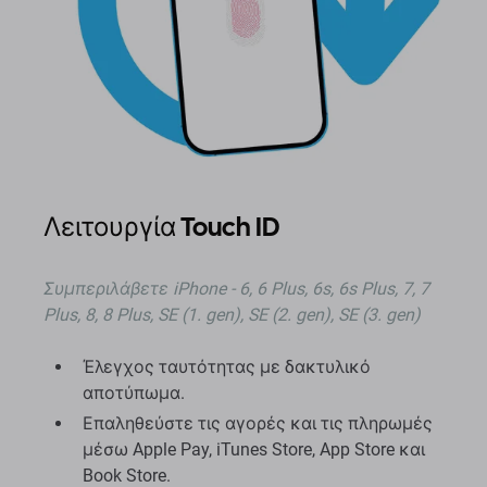
Λειτουργία Touch ID
Συμπεριλάβετε
iPhone - 6, 6 Plus, 6s, 6s Plus, 7, 7
Plus, 8, 8 Plus, SE (1. gen), SE (2. gen), SE (3. gen)
Έλεγχος ταυτότητας με δακτυλικό
αποτύπωμα.
Επαληθεύστε τις αγορές και τις πληρωμές
μέσω Apple Pay, iTunes Store, App Store και
Book Store.