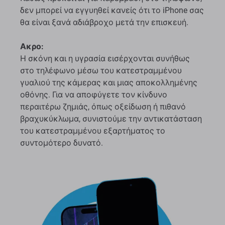
δεν μπορεί να εγγυηθεί κανείς ότι το iPhone σας
θα είναι ξανά αδιάβροχο μετά την επισκευή.
Ακρο:
Η σκόνη και η υγρασία εισέρχονται συνήθως
στο τηλέφωνο μέσω του κατεστραμμένου
γυαλιού της κάμερας και μιας αποκολλημένης
οθόνης. Για να αποφύγετε τον κίνδυνο
περαιτέρω ζημιάς, όπως οξείδωση ή πιθανό
βραχυκύκλωμα, συνιστούμε την αντικατάσταση
του κατεστραμμένου εξαρτήματος το
συντομότερο δυνατό.