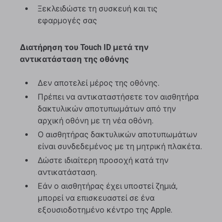
Ξεκλειδώστε τη συσκευή και τις
εφαρμογές σας
Διατήρηση του Touch ID μετά την
αντικατάσταση της οθόνης
Δεν αποτελεί μέρος της οθόνης.
Πρέπει να αντικαταστήσετε τον αισθητήρα
δακτυλικών αποτυπωμάτων από την
αρχική οθόνη με τη νέα οθόνη.
Ο αισθητήρας δακτυλικών αποτυπωμάτων
είναι συνδεδεμένος με τη μητρική πλακέτα.
Δώστε ιδιαίτερη προσοχή κατά την
αντικατάσταση.
Εάν ο αισθητήρας έχει υποστεί ζημιά,
μπορεί να επισκευαστεί σε ένα
εξουσιοδοτημένο κέντρο της Apple.