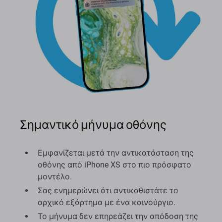
Σημαντικό μήνυμα οθόνης
Εμφανίζεται μετά την αντικατάσταση της
οθόνης από iPhone XS στο πιο πρόσφατο
μοντέλο.
Σας ενημερώνει ότι αντικαθιστάτε το
αρχικό εξάρτημα με ένα καινούργιο.
Το μήνυμα δεν επηρεάζει την απόδοση της