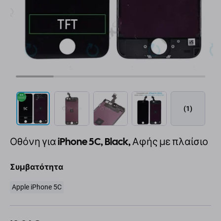
(1)
Οθόνη για iPhone 5C, Black, Αφής με πλαίσιο
Συμβατότητα
Apple iPhone 5C