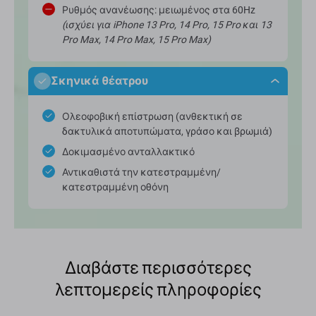
Ρυθμός ανανέωσης: μειωμένος στα 60Hz
(ισχύει για iPhone 13 Pro, 14 Pro, 15 Pro και 13
Pro Max, 14 Pro Max, 15 Pro Max)
Σκηνικά θέατρου
Ολεοφοβική επίστρωση (ανθεκτική σε
δακτυλικά αποτυπώματα, γράσο και βρωμιά)
Δοκιμασμένο ανταλλακτικό
Αντικαθιστά την κατεστραμμένη/
κατεστραμμένη οθόνη
Διαβάστε περισσότερες
λεπτομερείς πληροφορίες