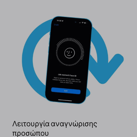
Λειτουργία αναγνώρισης
προσώπου