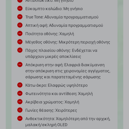
Ανταλλακτικό: Μη γνήσιο
Εύκαμπτο καλώδιο: Μη γνήσιο
True Tone: Αδυναμία προγραμματισμού
Απτική αφή: Αδυναμία προγραμματισμού
Ποιότητα οθόνης: Χαμηλή
Μέγεθος οθόνης: Μικρότερη περιοχή οθόνης
Πάχος πλαισίου οθόνης: Ενδέχεται να
υπάρχουν μικρές αποκλίσεις
Απόκριση στην αφή: Ελαφριά διακύμανση
στην απόκριση στις χειρονομίες αγγίγματος,
σάρωσης και παρατεταμένης σάρωσης
Κάτω άκρο: Ελαφρώς υψηλότερο
Φωτεινότητα και αντίθεση: Χαμηλή
Ακρίβεια χρώματος: Χαμηλή
Γωνίες θέασης: Χειρότερες
Ανθεκτικότητα: Χαμηλότερη από την αρχική,
μαλακή/σκληρή OLED