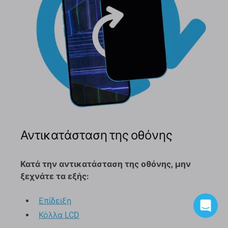
Αντικατάσταση της οθόνης
Κατά την αντικατάσταση της οθόνης, μην
ξεχνάτε τα εξής:
Επίδειξη
Κόλλα LCD