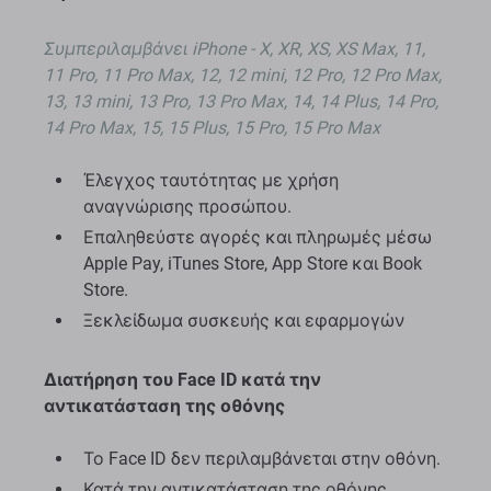
Συμπεριλαμβάνει
iPhone - X, XR, XS, XS Max, 11,
11 Pro, 11 Pro Max, 12, 12 mini, 12 Pro, 12 Pro Max,
13, 13 mini, 13 Pro, 13 Pro Max, 14, 14 Plus, 14 Pro,
14 Pro Max, 15, 15 Plus, 15 Pro, 15 Pro Max
Έλεγχος ταυτότητας με χρήση
αναγνώρισης προσώπου.
Επαληθεύστε αγορές και πληρωμές μέσω
Apple Pay, iTunes Store, App Store και Book
Store.
Ξεκλείδωμα συσκευής και εφαρμογών
Διατήρηση του Face ID κατά την
αντικατάσταση της οθόνης
Το Face ID δεν περιλαμβάνεται στην οθόνη.
Κατά την αντικατάσταση της οθόνης,