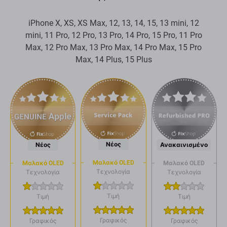
iPhone X, XS, XS Max, 12, 13, 14, 15, 13 mini, 12
mini, 11 Pro, 12 Pro, 13 Pro, 14 Pro, 15 Pro, 11 Pro
Max, 12 Pro Max, 13 Pro Max, 14 Pro Max, 15 Pro
Max, 14 Plus, 15 Plus
Νέος
Νέος
Ανακαινισμένο
Μαλακό OLED
Μαλακό OLED
Μαλακό OLED
Τεχνολογία
Τεχνολογία
Τεχνολογία
Τιμή
Τιμή
Τιμή
Γραφικός
Γραφικός
Γραφικός