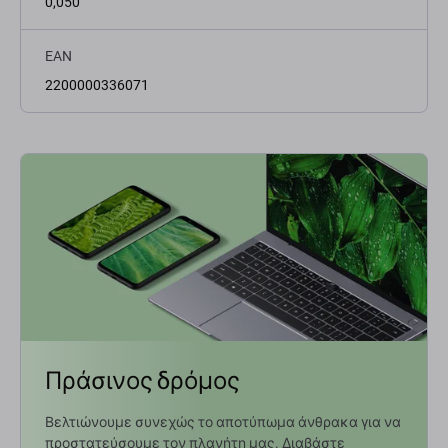
0,050
EAN
2200000336071
Πράσινος δρόμος
Βελτιώνουμε συνεχώς το αποτύπωμα άνθρακα για να
προστατεύσουμε τον πλανήτη μας. Διαβάστε