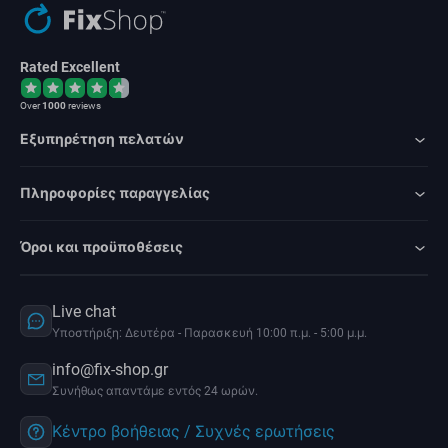
Rated Excellent
Over
1000
reviews
Εξυπηρέτηση πελατών
Πληροφορίες παραγγελίας
Όροι και προϋποθέσεις
Live chat
Υποστήριξη: Δευτέρα - Παρασκευή 10:00 π.μ. - 5:00 μ.μ.
info@fix-shop.gr
Συνήθως απαντάμε εντός 24 ωρών.
Κέντρο βοήθειας / Συχνές ερωτήσεις