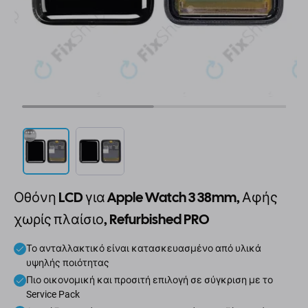
Οθόνη LCD για Apple Watch 3 38mm, Αφής
χωρίς πλαίσιο, Refurbished PRO
Το ανταλλακτικό είναι κατασκευασμένο από υλικά
υψηλής ποιότητας
Πιο οικονομική και προσιτή επιλογή σε σύγκριση με το
Service Pack