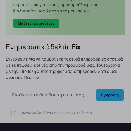
περισσότερα για το πώς προσαρμόζουμε τις
διαδικασίες μας ώστε να το μειώσουμε.
Μάθετε περισσότερα
Ενημερωτικό δελτίο Fix
Εγγραφείτε για να λαμβάνετε τακτικά πληροφορίες σχετικά
με εκπτώσεις και νέα από την προσφορά μας. Ταυτόχρονα,
με την υποβολή αυτής της φόρμας, επιβεβαιώνω ότι είμαι
άνω των 16 ετών.
Εγγραφή
Συμφωνώ να λαμβάνω το ενημερωτικό δελτίο.