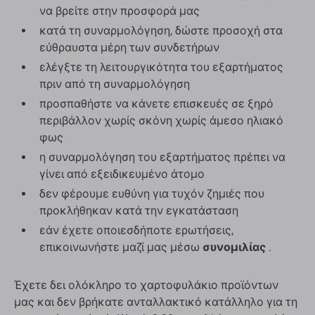
να βρείτε στην προσφορά μας
κατά τη συναρμολόγηση, δώστε προσοχή στα
εύθραυστα μέρη των συνδετήρων
ελέγξτε τη λειτουργικότητα του εξαρτήματος
πριν από τη συναρμολόγηση
προσπαθήστε να κάνετε επισκευές σε ξηρό
περιβάλλον χωρίς σκόνη χωρίς άμεσο ηλιακό
φως
η συναρμολόγηση του εξαρτήματος πρέπει να
γίνει από εξειδικευμένο άτομο
δεν φέρουμε ευθύνη για τυχόν ζημιές που
προκλήθηκαν κατά την εγκατάσταση
εάν έχετε οποιεσδήποτε ερωτήσεις,
επικοινωνήστε μαζί μας μέσω
συνομιλίας
.
Έχετε δει ολόκληρο το χαρτοφυλάκιο προϊόντων
μας και δεν βρήκατε ανταλλακτικό κατάλληλο για τη