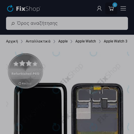
Παράβλεψη στο κύριο περιεχόμενο
0
Αρχική
Ανταλλακτικά
Apple
Apple Watch
Apple Watch 3 3