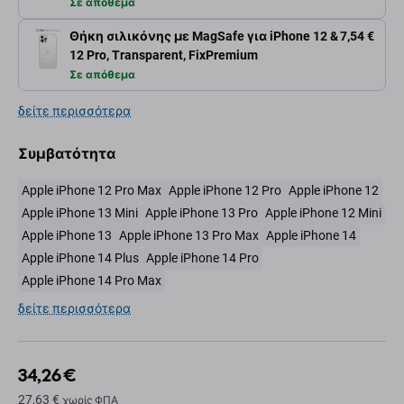
Σε απόθεμα
Θήκη σιλικόνης με MagSafe για iPhone 12 &
7,54 €
12 Pro, Transparent, FixPremium
Σε απόθεμα
δείτε περισσότερα
Συμβατότητα
Apple iPhone 12 Pro Max
Apple iPhone 12 Pro
Apple iPhone 12
Apple iPhone 13 Mini
Apple iPhone 13 Pro
Apple iPhone 12 Mini
Apple iPhone 13
Apple iPhone 13 Pro Max
Apple iPhone 14
Apple iPhone 14 Plus
Apple iPhone 14 Pro
Apple iPhone 14 Pro Max
δείτε περισσότερα
34,26 €
27,63 €
χωρίς ΦΠΑ