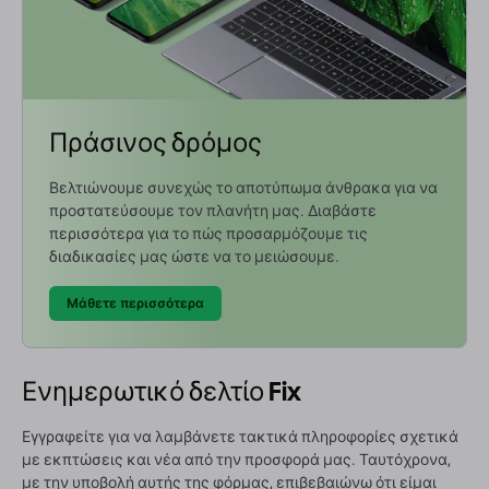
Πράσινος δρόμος
Βελτιώνουμε συνεχώς το αποτύπωμα άνθρακα για να
προστατεύσουμε τον πλανήτη μας. Διαβάστε
περισσότερα για το πώς προσαρμόζουμε τις
διαδικασίες μας ώστε να το μειώσουμε.
Μάθετε περισσότερα
Ενημερωτικό δελτίο Fix
Εγγραφείτε για να λαμβάνετε τακτικά πληροφορίες σχετικά
με εκπτώσεις και νέα από την προσφορά μας. Ταυτόχρονα,
με την υποβολή αυτής της φόρμας, επιβεβαιώνω ότι είμαι