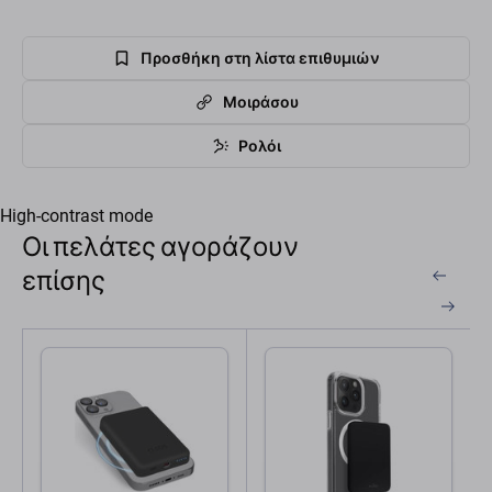
Προσθήκη στη λίστα επιθυμιών
Μοιράσου
Ρολόι
High-contrast mode
Οι πελάτες αγοράζουν
επίσης