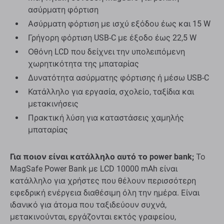
ασύρματη φόρτιση
Ασύρματη φόρτιση με ισχύ εξόδου έως και 15 W
Γρήγορη φόρτιση USB-C με έξοδο έως 22,5 W
Οθόνη LCD που δείχνει την υπολειπόμενη
χωρητικότητα της μπαταρίας
Δυνατότητα ασύρματης φόρτισης ή μέσω USB-C
Κατάλληλο για εργασία, σχολείο, ταξίδια και
μετακινήσεις
Πρακτική λύση για καταστάσεις χαμηλής
μπαταρίας
Για ποιον είναι κατάλληλο αυτό το power bank;
Το
MagSafe Power Bank με LCD 10000 mAh είναι
κατάλληλο για χρήστες που θέλουν περισσότερη
εφεδρική ενέργεια διαθέσιμη όλη την ημέρα. Είναι
ιδανικό για άτομα που ταξιδεύουν συχνά,
μετακινούνται, εργάζονται εκτός γραφείου,