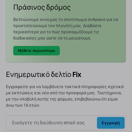
Πράσινος δρόμος
Βελτιώνουμε συνεχώς το αποτύπωμα άνθρακα για να
προστατεύσουμε τον πλανήτη μας. Διαβάστε
περισσότερα για το πώς προσαρμόζουμε τις
διαδικασίες μας ώστε να το μειώσουμε.
Μάθετε περισσότερα
Ενημερωτικό δελτίο Fix
Εγγραφείτε για να λαμβάνετε τακτικά πληροφορίες σχετικά
με εκπτώσεις και νέα από την προσφορά μας. Ταυτόχρονα,
με την υποβολή αυτής της φόρμας, επιβεβαιώνω ότι είμαι
άνω των 16 ετών.
Εγγραφή