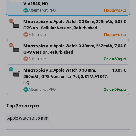
V, A1848, HQ
Aftermarket PRO
Παραγγελία
Μπαταρία για Apple Watch 3 38mm, 279mAh,
5,03 €
GPS και Cellular Version, Refurbished
Refurbished
Παραγγελία
Μπαταρία για Apple Watch 3 38mm, 262mAh,
7,04 €
GPS Version, Refurbished
Refurbished
Σε απόθεμα
Μπαταρία για Apple Watch 3 38 mm,
13,09 €
260mAh, GPS Version, Li-Pol, 3.81 V, A1847,
HQ
Aftermarket PRO
Σε απόθεμα
Συμβατότητα
Apple Watch 3 38 mm