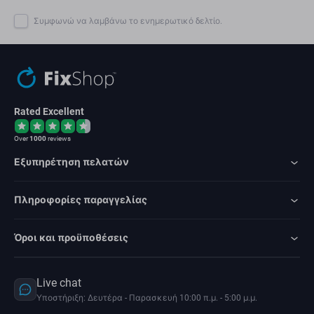
Συμφωνώ να λαμβάνω το ενημερωτικό δελτίο.
Rated Excellent
Over
1000
reviews
Εξυπηρέτηση πελατών
Πληροφορίες παραγγελίας
Όροι και προϋποθέσεις
Live chat
Υποστήριξη: Δευτέρα - Παρασκευή 10:00 π.μ. - 5:00 μ.μ.