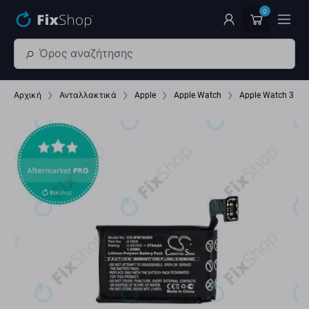
Παράβλεψη στο κύριο περιεχόμενο
0
Αρχική
Ανταλλακτικά
Apple
Apple Watch
Apple Watch 3 3