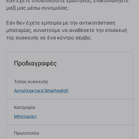
Εάν έχετε οποιεσδήποτε ερωτήσεις, επικοινωνήστε
μαζί μας μέσω συνομιλίας.
Εάν δεν έχετε εμπειρία με την αντικατάσταση
μπαταρίας, συνιστούμε να αναθέσετε την επισκευή
της συσκευής σε ένα κέντρο σέρβις.
Προδιαγραφές
Τύπος συσκευής
Ανταλλακτικά Smartwatch
Κατηγορία
Μπαταρίες
Πρωτοτυπία