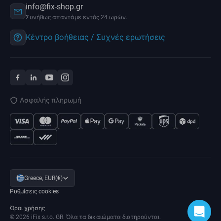
info@fix-shop.gr
Συνήθως απαντάμε εντός 24 ωρών.
Κέντρο βοήθειας / Συχνές ερωτήσεις
Ασφαλής πληρωμή
Greece, EUR(€)
Ρυθμίσεις cookies
Όροι χρήσης
© 2026 iFix s.r.o. GR. Όλα τα δικαιώματα διατηρούνται.