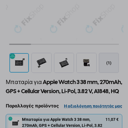
(1)
Μπαταρία για Apple Watch 3 38 mm, 270mAh,
GPS + Cellular Version, Li-Pol, 3.82 V, A1848, HQ
Παραλλαγές προϊόντος
Η αξιολόγηση ποιότητάς μας
Μπαταρία για Apple Watch 3 38 mm,
11,07 €
270mAh, GPS + Cellular Version, Li-Pol, 3.82