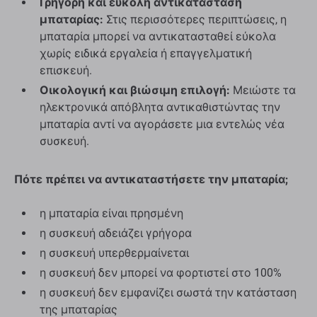
Γρήγορη και εύκολη αντικατάσταση
μπαταρίας:
Στις περισσότερες περιπτώσεις, η
μπαταρία μπορεί να αντικατασταθεί εύκολα
χωρίς ειδικά εργαλεία ή επαγγελματική
επισκευή.
Οικολογική και βιώσιμη επιλογή:
Μειώστε τα
ηλεκτρονικά απόβλητα αντικαθιστώντας την
μπαταρία αντί να αγοράσετε μια εντελώς νέα
συσκευή.
Πότε πρέπει να αντικαταστήσετε την μπαταρία;
η μπαταρία είναι πρησμένη
η συσκευή αδειάζει γρήγορα
η συσκευή υπερθερμαίνεται
η συσκευή δεν μπορεί να φορτιστεί στο 100%
η συσκευή δεν εμφανίζει σωστά την κατάσταση
της μπαταρίας