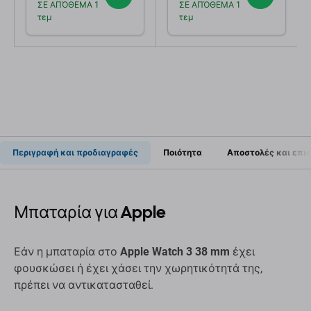
ΣΕ ΑΠΌΘΕΜΑ 1
ΣΕ ΑΠΌΘΕΜΑ 1
τεμ
τεμ
Περιγραφή και προδιαγραφές
Ποιότητα
Αποστολές και επι
Μπαταρία για Apple
Εάν η μπαταρία στο
Apple Watch 3 38 mm
έχει
φουσκώσει ή έχει χάσει την χωρητικότητά της,
πρέπει να αντικατασταθεί.