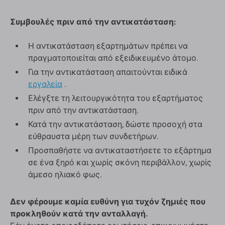
Συμβουλές πριν από την αντικατάσταση:
Η αντικατάσταση εξαρτημάτων πρέπει να
πραγματοποιείται από εξειδικευμένο άτομο.
Για την αντικατάσταση απαιτούνται ειδικά
εργαλεία
.
Ελέγξτε τη λειτουργικότητα του εξαρτήματος
πριν από την αντικατάσταση.
Κατά την αντικατάσταση, δώστε προσοχή στα
εύθραυστα μέρη των συνδετήρων.
Προσπαθήστε να αντικαταστήσετε το εξάρτημα
σε ένα ξηρό και χωρίς σκόνη περιβάλλον, χωρίς
άμεσο ηλιακό φως.
Δεν φέρουμε καμία ευθύνη για τυχόν ζημιές που
προκληθούν κατά την ανταλλαγή.