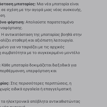
άσταση μπαταρίας:
Μια νέα μπαταρία είναι
 σε σχέση με την αγορά μιας νέας συσκευής,
ση.
όνο φόρτιση:
Απολαύστε παρατεταμένο
αναφόρτισης.
:
Η αντικατάσταση της μπαταρίας βοηθά στην
λίζει σταθερή και αξιόπιστη λειτουργία.
ένο για να ταιριάζει με τις αρχικές
 συμβατότητα με το συγκεκριμένο μοντέλο
:
Κάθε μπαταρία δοκιμάζεται διεξοδικά για
υπερθέρμανση, υπερφόρτιση και
ρίας:
Στις περισσότερες περιπτώσεις, η
χωρίς ειδικά εργαλεία ή επαγγελματική
τα ηλεκτρονικά απόβλητα αντικαθιστώντας