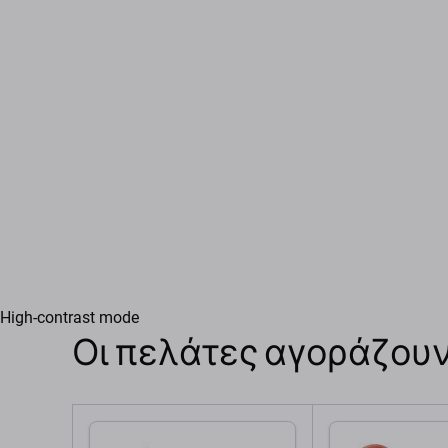
High-contrast mode
Οι πελάτες αγοράζουν