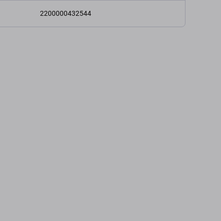
2200000432544