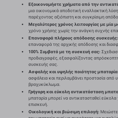
Εξοικονομήστε χρήματα από την αντικατ
μια οικονομικά αποδοτική εναλλακτική λύση
παρέχοντας αξιόπιστη και συγκρίσιμη απόδο
Μεγαλύτερος χρόνος λειτουργίας με μία μ
χρόνο χρήσης χωρίς την ανάγκη συχνής επ
Επαναφορά πλήρους απόδοσης συσκευής
επαναφορά της αρχικής απόδοσης και διασφα
100% Συμβατό με τη συσκευή σας:
Σχεδιασμ
προδιαγραφές, εξασφαλίζοντας απρόσκοπτη
συσκευής σας.
Ασφαλής και υψηλής ποιότητας μπαταρία
ασφάλεια και περιλαμβάνει προστασία από 
βραχυκύκλωμα.
Γρήγορη και εύκολη αντικατάσταση μπατα
μπαταρία μπορεί να αντικατασταθεί εύκολα 
επισκευή.
Οικολογική και βιώσιμη επιλογή:
Μειώστε 