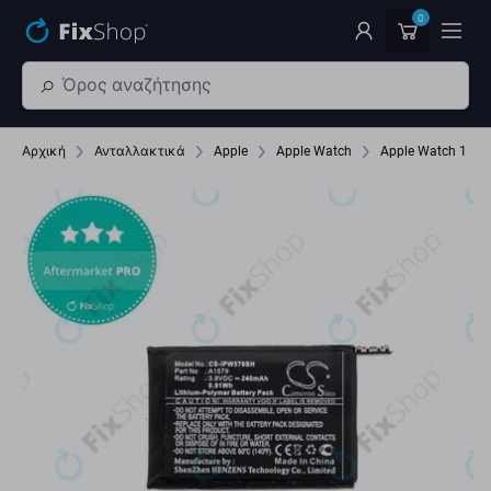
Παράβλεψη στο κύριο περιεχόμενο
0
Αρχική
Ανταλλακτικά
Apple
Apple Watch
Apple Watch 1 4