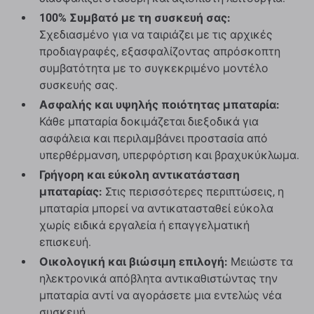
100% Συμβατό με τη συσκευή σας:
Σχεδιασμένο για να ταιριάζει με τις αρχικές
προδιαγραφές, εξασφαλίζοντας απρόσκοπτη
συμβατότητα με το συγκεκριμένο μοντέλο
συσκευής σας.
Ασφαλής και υψηλής ποιότητας μπαταρία:
Κάθε μπαταρία δοκιμάζεται διεξοδικά για
ασφάλεια και περιλαμβάνει προστασία από
υπερθέρμανση, υπερφόρτιση και βραχυκύκλωμα.
Γρήγορη και εύκολη αντικατάσταση
μπαταρίας:
Στις περισσότερες περιπτώσεις, η
μπαταρία μπορεί να αντικατασταθεί εύκολα
χωρίς ειδικά εργαλεία ή επαγγελματική
επισκευή.
Οικολογική και βιώσιμη επιλογή:
Μειώστε τα
ηλεκτρονικά απόβλητα αντικαθιστώντας την
μπαταρία αντί να αγοράσετε μια εντελώς νέα
συσκευή.