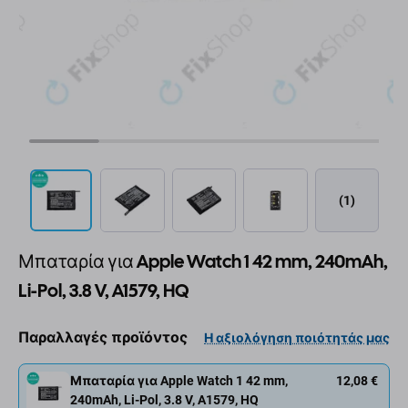
(1)
Μπαταρία για Apple Watch 1 42 mm, 240mAh,
Li-Pol, 3.8 V, A1579, HQ
Παραλλαγές προϊόντος
Η αξιολόγηση ποιότητάς μας
Μπαταρία για Apple Watch 1 42 mm,
12,08 €
240mAh, Li-Pol, 3.8 V, A1579, HQ