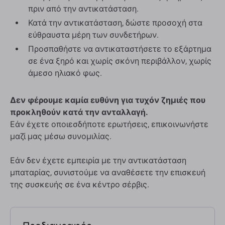
πριν από την αντικατάσταση.
Κατά την αντικατάσταση, δώστε προσοχή στα
εύθραυστα μέρη των συνδετήρων.
Προσπαθήστε να αντικαταστήσετε το εξάρτημα
σε ένα ξηρό και χωρίς σκόνη περιβάλλον, χωρίς
άμεσο ηλιακό φως.
Δεν φέρουμε καμία ευθύνη για τυχόν ζημιές που
προκληθούν κατά την ανταλλαγή.
Εάν έχετε οποιεσδήποτε ερωτήσεις, επικοινωνήστε
μαζί μας μέσω συνομιλίας.
Εάν δεν έχετε εμπειρία με την αντικατάσταση
μπαταρίας, συνιστούμε να αναθέσετε την επισκευή
της συσκευής σε ένα κέντρο σέρβις.