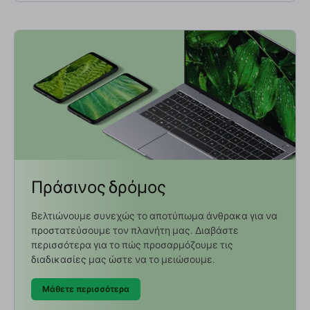
Πράσινος δρόμος
Βελτιώνουμε συνεχώς το αποτύπωμα άνθρακα για να
προστατεύσουμε τον πλανήτη μας. Διαβάστε
περισσότερα για το πώς προσαρμόζουμε τις
διαδικασίες μας ώστε να το μειώσουμε.
Μάθετε περισσότερα