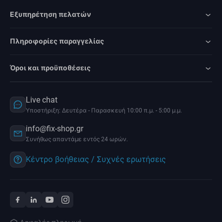
Εξυπηρέτηση πελατών
Πληροφορίες παραγγελίας
Όροι και προϋποθέσεις
Live chat
Υποστήριξη: Δευτέρα - Παρασκευή 10:00 π.μ. - 5:00 μ.μ.
info@fix-shop.gr
Συνήθως απαντάμε εντός 24 ωρών.
Κέντρο βοήθειας / Συχνές ερωτήσεις