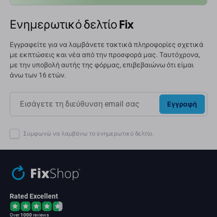
Ενημερωτικό δελτίο Fix
Εγγραφείτε για να λαμβάνετε τακτικά πληροφορίες σχετικά
με εκπτώσεις και νέα από την προσφορά μας. Ταυτόχρονα,
με την υποβολή αυτής της φόρμας, επιβεβαιώνω ότι είμαι
άνω των 16 ετών.
Εγγραφή
Συμφωνώ να λαμβάνω το ενημερωτικό δελτίο.
Rated Excellent
Over
1000
reviews